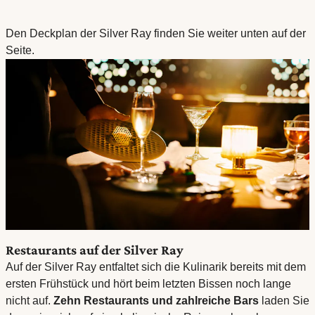
Den Deckplan der Silver Ray finden Sie weiter unten auf der
Seite.
Restaurants auf der Silver Ray
Auf der Silver Ray entfaltet sich die Kulinarik bereits mit dem
ersten Frühstück und hört beim letzten Bissen noch lange
nicht auf.
Zehn Restaurants und zahlreiche Bars
laden Sie