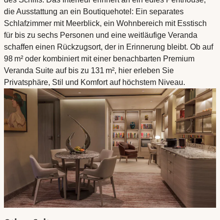
die Ausstattung an ein Boutiquehotel: Ein separates
Schlafzimmer mit Meerblick, ein Wohnbereich mit Esstisch
für bis zu sechs Personen und eine weitläufige Veranda
schaffen einen Rückzugsort, der in Erinnerung bleibt. Ob auf
98 m² oder kombiniert mit einer benachbarten Premium
Veranda Suite auf bis zu 131 m², hier erleben Sie
Privatsphäre, Stil und Komfort auf höchstem Niveau.