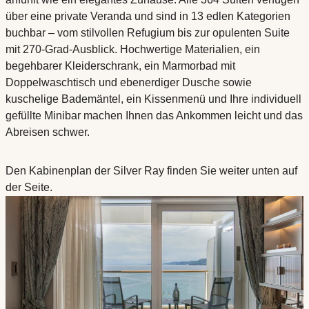
über eine private Veranda und sind in 13 edlen Kategorien
buchbar – vom stilvollen Refugium bis zur opulenten Suite
mit 270-Grad-Ausblick. Hochwertige Materialien, ein
begehbarer Kleiderschrank, ein Marmorbad mit
Doppelwaschtisch und ebenerdiger Dusche sowie
kuschelige Bademäntel, ein Kissenmenü und Ihre individuell
gefüllte Minibar machen Ihnen das Ankommen leicht und das
Abreisen schwer.
Den Kabinenplan der Silver Ray finden Sie weiter unten auf
der Seite.