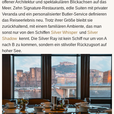
offener Architektur und spektakulären Blickachsen auf das
Meer. Zehn Signature-Restaurants, edle Suiten mit privater
Veranda und ein personalisierter Butler-Service definieren
das Reiseerlebnis neu. Trotz ihrer Größe bleibt sie
zurückhaltend, mit einem familiären Ambiente, das man
sonst nur von den Schiffen
Silver Whisper
und
Silver
Shadow
kennt. Die Silver Ray ist kein Schiff nur um von A
nach B zu kommen, sondern ein stilvoller Rückzugsort auf
hoher See.