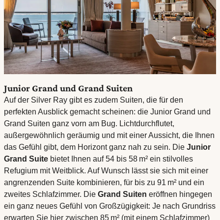
Junior Grand und Grand Suiten
Auf der Silver Ray gibt es zudem Suiten, die für den
perfekten Ausblick gemacht scheinen: die Junior Grand und
Grand Suiten ganz vorn am Bug. Lichtdurchflutet,
außergewöhnlich geräumig und mit einer Aussicht, die Ihnen
das Gefühl gibt, dem Horizont ganz nah zu sein. Die
Junior
Grand Suite
bietet Ihnen auf 54 bis 58 m² ein stilvolles
Refugium mit Weitblick. Auf Wunsch lässt sie sich mit einer
angrenzenden Suite kombinieren, für bis zu 91 m² und ein
zweites Schlafzimmer. Die
Grand Suiten
eröffnen hingegen
ein ganz neues Gefühl von Großzügigkeit: Je nach Grundriss
erwarten Sie hier zwischen 85 m² (mit einem Schlafzimmer)