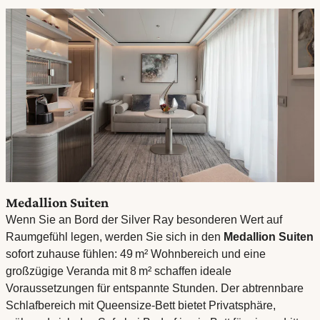
Medallion Suiten
Wenn Sie an Bord der Silver Ray besonderen Wert auf
Raumgefühl legen, werden Sie sich in den
Medallion Suiten
sofort zuhause fühlen: 49 m² Wohnbereich und eine
großzügige Veranda mit 8 m² schaffen ideale
Voraussetzungen für entspannte Stunden. Der abtrennbare
Schlafbereich mit Queensize-Bett bietet Privatsphäre,