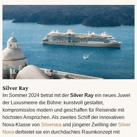
Silver Ray
Im Sommer 2024 betrat mit der
Silver Ray
ein neues Juwel
der Luxusmeere die Bühne: kunstvoll gestaltet,
kompromisslos modern und geschaffen für Reisende mit
höchsten Ansprüchen. Als zweites Schiff der innovativen
Nova-Klasse von
Silversea
und jüngerer Zwilling der
Silver
Nova
derbietet sie ein durchdachtes Raumkonzept mit