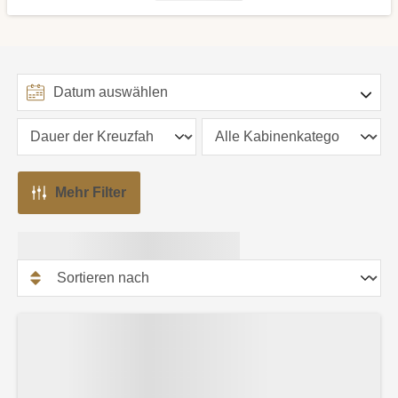
Mehr Filter