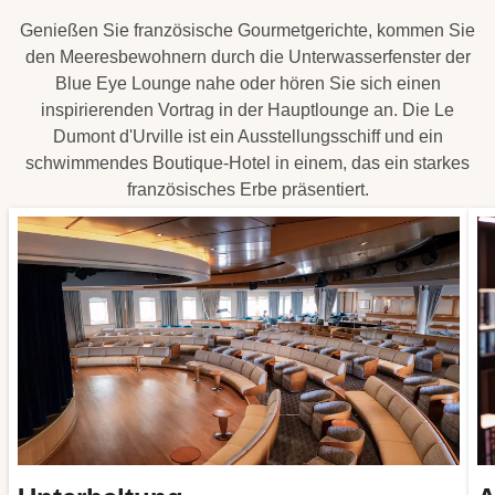
Genießen Sie französische Gourmetgerichte, kommen Sie
den Meeresbewohnern durch die Unterwasserfenster der
Blue Eye Lounge nahe oder hören Sie sich einen
inspirierenden Vortrag in der Hauptlounge an. Die Le
Dumont d'Urville ist ein Ausstellungsschiff und ein
schwimmendes Boutique-Hotel in einem, das ein starkes
französisches Erbe präsentiert.