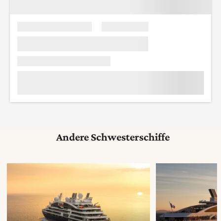
Andere Schwesterschiffe