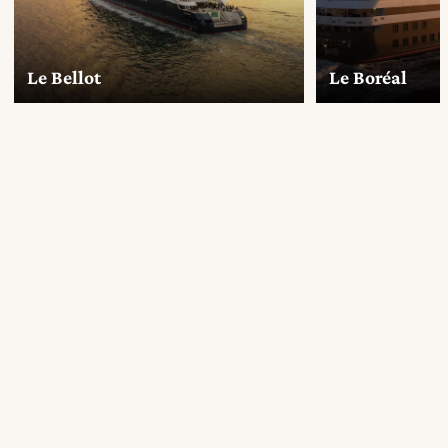
Le Bellot
Le Boréal