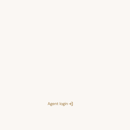
Agent login