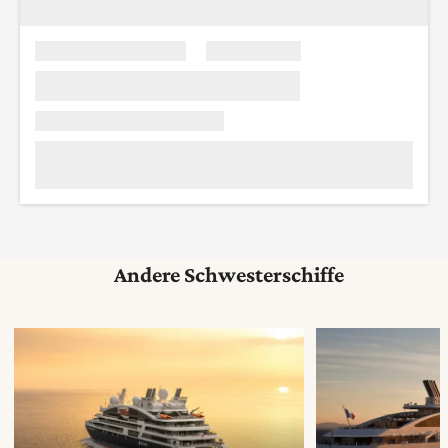
Andere Schwesterschiffe