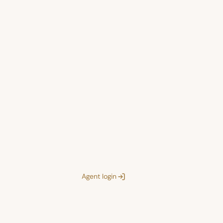
Agent login