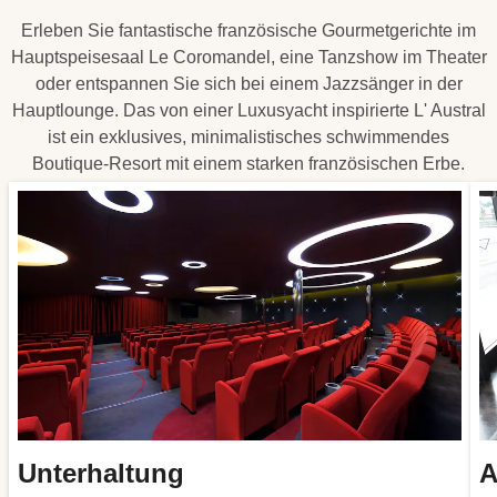
Erleben Sie fantastische französische Gourmetgerichte im
Hauptspeisesaal Le Coromandel, eine Tanzshow im Theater
oder entspannen Sie sich bei einem Jazzsänger in der
Hauptlounge. Das von einer Luxusyacht inspirierte L' Austral
ist ein exklusives, minimalistisches schwimmendes
Boutique-Resort mit einem starken französischen Erbe.
Unterhaltung
A