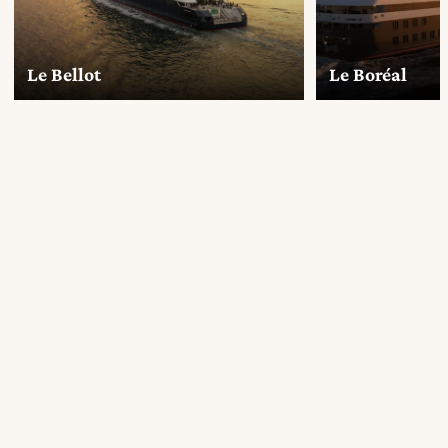
Le Bellot
Le Boréal