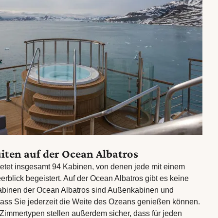
iten auf der Ocean Albatros
bietet insgesamt 94 Kabinen, von denen jede mit einem
blick begeistert. Auf der Ocean Albatros gibt es keine
abinen der Ocean Albatros sind Außenkabinen und
ass Sie jederzeit die Weite des Ozeans genießen können.
Zimmertypen stellen außerdem sicher, dass für jeden