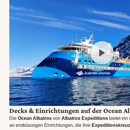
Decks & Einrichtungen auf der Ocean Al
Die
Ocean Albatros
von
Albatros Expeditions
bietet ei
an erstklassigen Einrichtungen, die Ihre
Expeditionskreuz