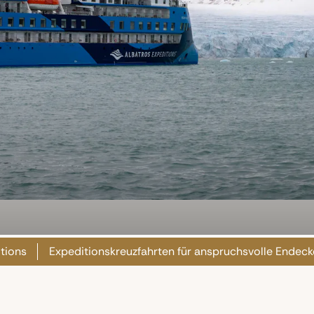
tions
Expeditionskreuzfahrten für anspruchsvolle Endeck