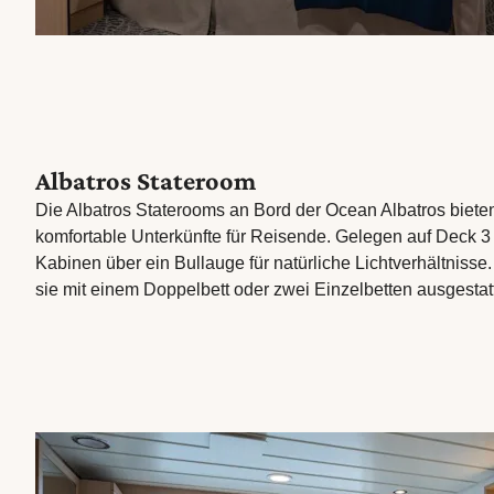
Albatros Stateroom
Die Albatros Staterooms an Bord der Ocean Albatros bieten
komfortable Unterkünfte für Reisende. Gelegen auf Deck 3
Kabinen über ein Bullauge für natürliche Lichtverhältniss
sie mit einem Doppelbett oder zwei Einzelbetten ausgestatt