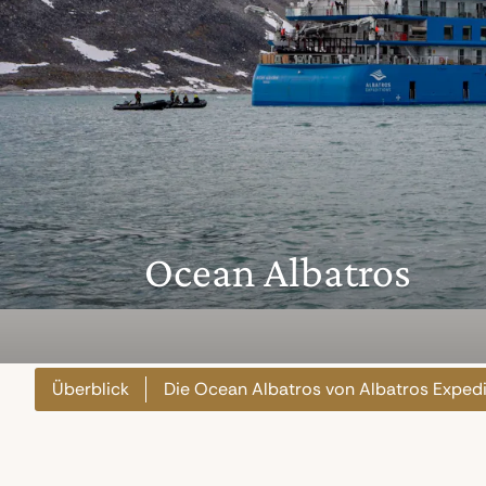
Ocean Albatros
Überblick
Die Ocean Albatros von Albatros Expedi