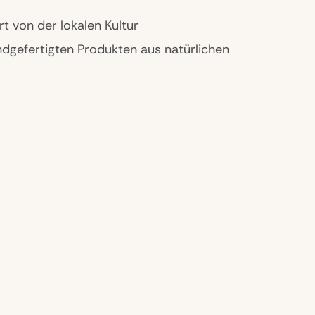
ert von der lokalen Kultur
dgefertigten Produkten aus natürlichen