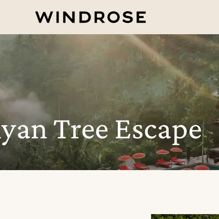
yan Tree Escape