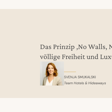
Das Prinzip ‚No Walls, 
völlige Freiheit und Lux
SVENJA SMUKALSKI
Team Hotels & Hideaways