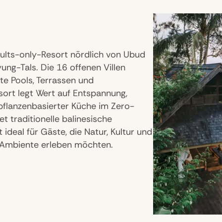
dults-only-Resort nördlich von Ubud
ung-Tals. Die 16 offenen Villen
te Pools, Terrassen und
sort legt Wert auf Entspannung,
 pflanzenbasierter Küche im Zero-
t traditionelle balinesische
ideal für Gäste, die Natur, Kultur und
 Ambiente erleben möchten.