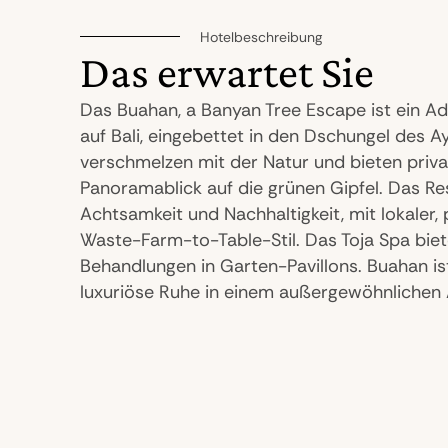
Hotelbeschreibung
Das erwartet Sie
Das Buahan, a Banyan Tree Escape ist ein A
auf Bali, eingebettet in den Dschungel des Ay
verschmelzen mit der Natur und bieten priva
Panoramablick auf die grünen Gipfel. Das Re
Achtsamkeit und Nachhaltigkeit, mit lokaler,
Waste-Farm-to-Table-Stil. Das Toja Spa biete
Behandlungen in Garten-Pavillons. Buahan ist 
luxuriöse Ruhe in einem außergewöhnlichen