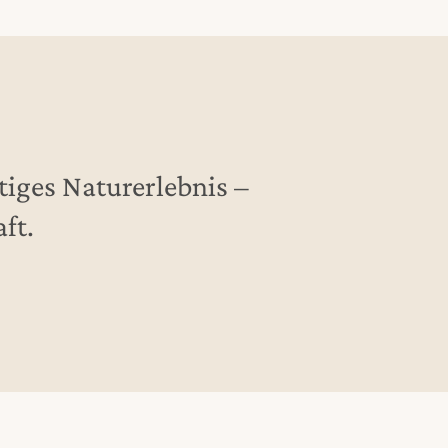
tiges Naturerlebnis –
ft.