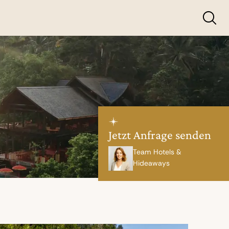
Jetzt Anfrage senden
Team Hotels &
Hideaways