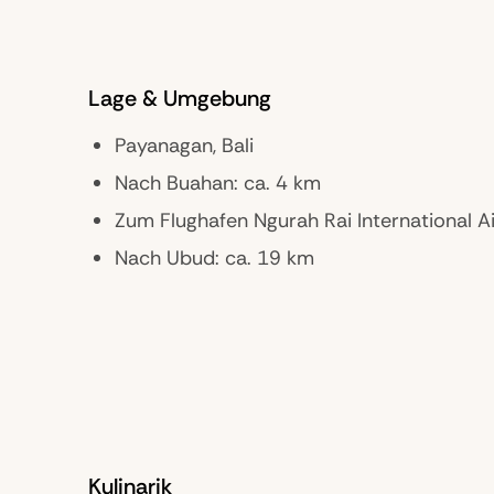
Lage & Umgebung
Payanagan, Bali
Nach Buahan: ca. 4 km
Zum Flughafen Ngurah Rai International Ai
Nach Ubud: ca. 19 km
Kulinarik