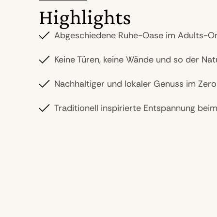
Highlights
Abgeschiedene Ruhe-Oase im Adults-On
Keine Türen, keine Wände und so der Nat
Nachhaltiger und lokaler Genuss im Zer
Traditionell inspirierte Entspannung bei