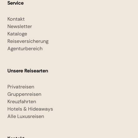
Service
Kontakt
Newsletter
Kataloge
Reiseversicherung
Agenturbereich
Unsere Reisearten
Privatreisen
Gruppenreisen
Kreuzfahrten
Hotels & Hideaways
Alle Luxusreisen