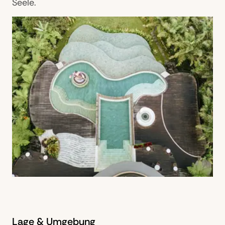
Seele.
Lage & Umgebung