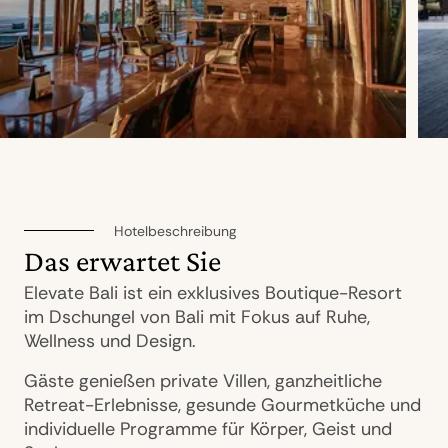
Hotelbeschreibung
Das erwartet Sie
Elevate Bali ist ein exklusives Boutique-Resort
im Dschungel von Bali mit Fokus auf Ruhe,
Wellness und Design.
Gäste genießen private Villen, ganzheitliche
Retreat-Erlebnisse, gesunde Gourmetküche und
individuelle Programme für Körper, Geist und