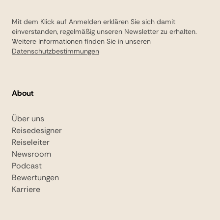
Mit dem Klick auf Anmelden erklären Sie sich damit
einverstanden, regelmäßig unseren Newsletter zu erhalten.
Weitere Informationen finden Sie in unseren
Datenschutzbestimmungen
About
Über uns
Reisedesigner
Reiseleiter
Newsroom
Podcast
Bewertungen
Karriere