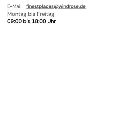
E-Mail
finestplaces@windrose.de
Montag bis Freitag
09:00 bis 18:00 Uhr