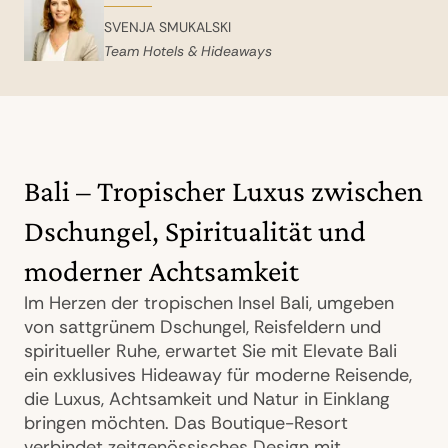
SVENJA SMUKALSKI
Team Hotels & Hideaways
Bali – Tropischer Luxus zwischen
Dschungel, Spiritualität und
moderner Achtsamkeit
Im Herzen der tropischen Insel Bali, umgeben
von sattgrünem Dschungel, Reisfeldern und
spiritueller Ruhe, erwartet Sie mit Elevate Bali
ein exklusives Hideaway für moderne Reisende,
die Luxus, Achtsamkeit und Natur in Einklang
bringen möchten. Das Boutique-Resort
verbindet zeitgenössisches Design mit