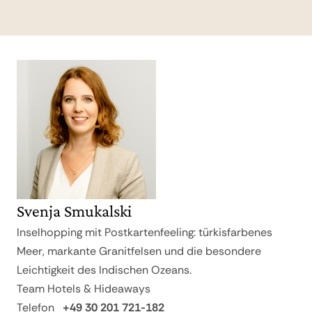
Haartrockner, 24-Stunden-Security
Svenja Smukalski
Inselhopping mit Postkartenfeeling: türkisfarbenes
Meer, markante Granitfelsen und die besondere
Leichtigkeit des Indischen Ozeans.
Team Hotels & Hideaways
Telefon
+49 30 201 721-182