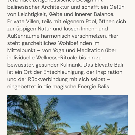
balinesischer Architektur und schafft ein Gefühl
von Leichtigkeit, Weite und innerer Balance.
Private Villen, teils mit eigenem Pool, öffnen sich
zur üppigen Natur und lassen Innen- und
Außenräume harmonisch verschmelzen. Hier
steht ganzheitliches Wohlbefinden im
Mittelpunkt – von Yoga und Meditation über
individuelle Wellness-Rituale bis hin zu
bewusster, gesunder Kulinarik. Das Elevate Bali
ist ein Ort der Entschleunigung, der Inspiration
und der Rückverbindung mit sich selbst –
eingebettet in die magische Energie Balis.