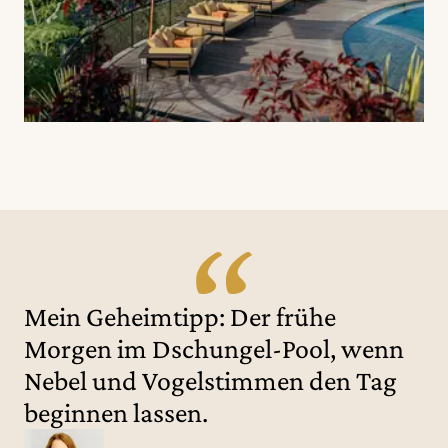
Mein Geheimtipp: Der frühe
Morgen im Dschungel-Pool, wenn
Nebel und Vogelstimmen den Tag
beginnen lassen.