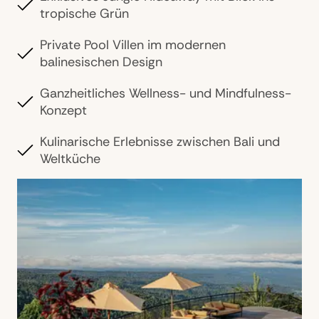
tropische Grün
Private Pool Villen im modernen
balinesischen Design
Ganzheitliches Wellness- und Mindfulness-
Konzept
Kulinarische Erlebnisse zwischen Bali und
Weltküche