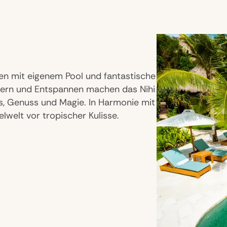
llen mit eigenem Pool und fantastische
dern und Entspannen machen das Nihi
, Genuss und Magie. In Harmonie mit
selwelt vor tropischer Kulisse.