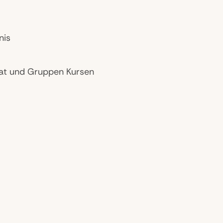
nis
ivat und Gruppen Kursen