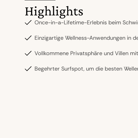
Highlights
Once-in-a-Lifetime-Erlebnis beim Schw
Einzigartige Wellness-Anwendungen in de
Vollkommene Privatsphäre und Villen mi
Begehrter Surfspot, um die besten Wellen