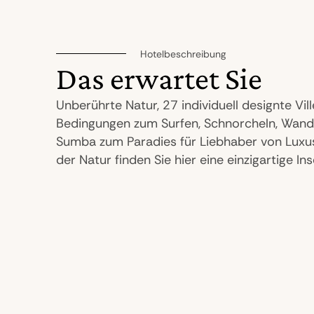
Hotelbeschreibung
Das erwartet Sie
Unberührte Natur, 27 individuell designte Vi
Bedingungen zum Surfen, Schnorcheln, Wan
Sumba zum Paradies für Liebhaber von Luxus
der Natur finden Sie hier eine einzigartige In