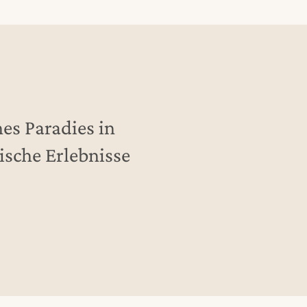
es Paradies in
ische Erlebnisse