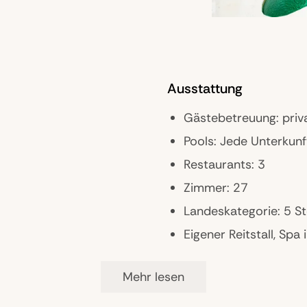
Ausstattung
Gästebetreuung: priv
Pools: Jede Unterkunf
Restaurants: 3
Zimmer: 27
Landeskategorie: 5 S
Eigener Reitstall, Spa 
Mehr lesen