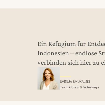
Ein Refugium für Entdec
Indonesien – endlose St
verbinden sich hier zu 
SVENJA SMUKALSKI
Team Hotels & Hideaways