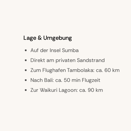
Lage & Umgebung
Auf der Insel Sumba
Direkt am privaten Sandstrand
Zum Flughafen Tambolaka: ca. 60 km
Nach Bali: ca. 50 min Flugzeit
Zur Waikuri Lagoon: ca. 90 km