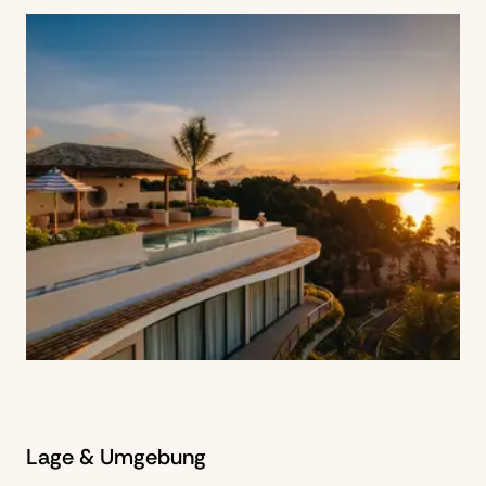
Lage & Umgebung