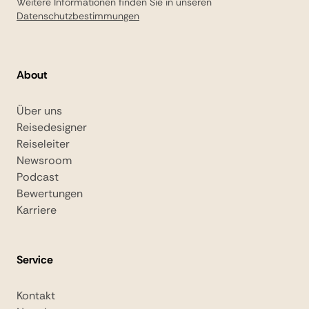
Weitere Informationen finden Sie in unseren
Datenschutzbestimmungen
About
Über uns
Reisedesigner
Reiseleiter
Newsroom
Podcast
Bewertungen
Karriere
Service
Kontakt