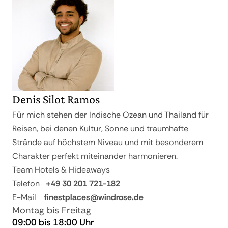
Denis Silot Ramos
Für mich stehen der Indische Ozean und Thailand für
Reisen, bei denen Kultur, Sonne und traumhafte
Strände auf höchstem Niveau und mit besonderem
Charakter perfekt miteinander harmonieren.
Team Hotels & Hideaways
Telefon
+49 30 201 721-182
E-Mail
finestplaces@windrose.de
Montag bis Freitag
09:00 bis 18:00 Uhr