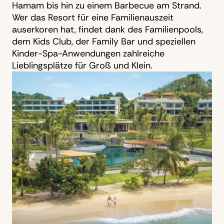
Hamam bis hin zu einem Barbecue am Strand.
Wer das Resort für eine Familienauszeit
auserkoren hat, findet dank des Familienpools,
dem Kids Club, der Family Bar und speziellen
Kinder-Spa-Anwendungen zahlreiche
Lieblingsplätze für Groß und Klein.