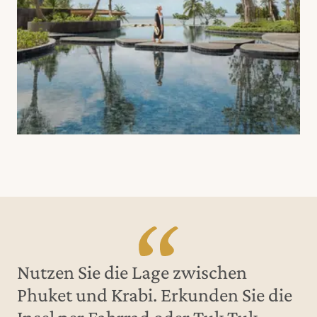
Nutzen Sie die Lage zwischen
Phuket und Krabi. Erkunden Sie die