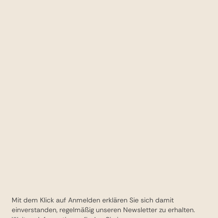
Mit dem Klick auf Anmelden erklären Sie sich damit
einverstanden, regelmäßig unseren Newsletter zu erhalten.