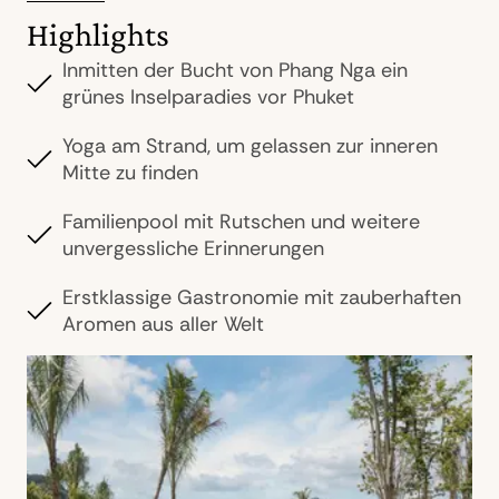
Highlights
Inmitten der Bucht von Phang Nga ein
grünes Inselparadies vor Phuket
Yoga am Strand, um gelassen zur inneren
Mitte zu finden
Familienpool mit Rutschen und weitere
unvergessliche Erinnerungen
Erstklassige Gastronomie mit zauberhaften
Aromen aus aller Welt