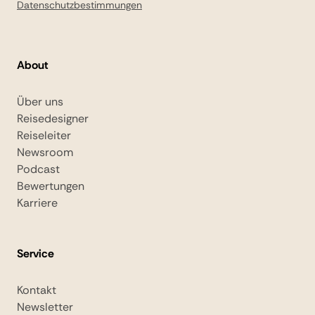
Datenschutzbestimmungen
About
Über uns
Reisedesigner
Reiseleiter
Newsroom
Podcast
Bewertungen
Karriere
Service
Kontakt
Newsletter