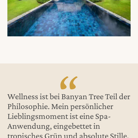
Wellness ist bei Banyan Tree Teil der
Philosophie. Mein persönlicher
Lieblingsmoment ist eine Spa-
Anwendung, eingebettet in
tropisches Grün und absolute Stille.