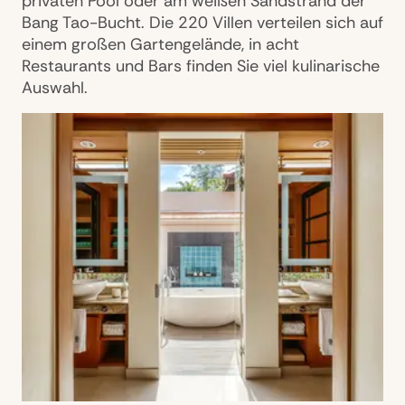
privaten Pool oder am weißen Sandstrand der
Bang Tao-Bucht. Die 220 Villen verteilen sich auf
einem großen Gartengelände, in acht
Restaurants und Bars finden Sie viel kulinarische
Auswahl.