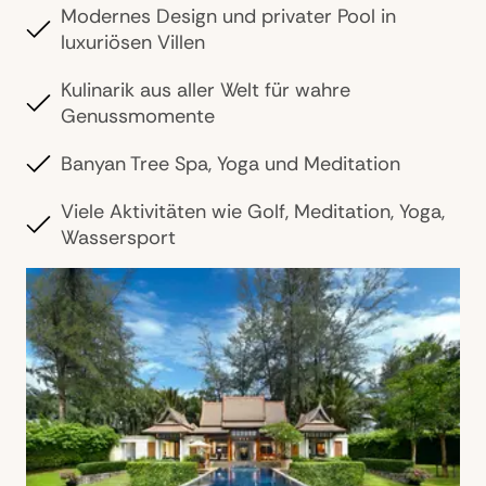
Modernes Design und privater Pool in
luxuriösen Villen
Kulinarik aus aller Welt für wahre
Genussmomente
Banyan Tree Spa, Yoga und Meditation
Viele Aktivitäten wie Golf, Meditation, Yoga,
Wassersport