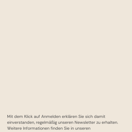
Mit dem Klick auf Anmelden erklären Sie sich damit
einverstanden, regelmäßig unseren Newsletter zu erhalten.
Weitere Informationen finden Sie in unseren