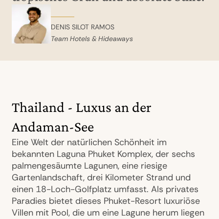
DENIS SILOT RAMOS
Team Hotels & Hideaways
Thailand - Luxus an der
Andaman-See
Eine Welt der natürlichen Schönheit im
bekannten Laguna Phuket Komplex, der sechs
palmengesäumte Lagunen, eine riesige
Gartenlandschaft, drei Kilometer Strand und
einen 18-Loch-Golfplatz umfasst. Als privates
Paradies bietet dieses Phuket-Resort luxuriöse
Villen mit Pool, die um eine Lagune herum liegen