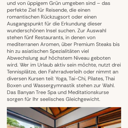
und von üppigem Grün umgeben sind – das
perfekte Ziel für Reisende, die einen
romantischen Rückzugsort oder einen
Ausgangspunkt für die Erkundung dieser
wunderschönen Insel suchen. Zur Auswahl
stehen fünf Restaurants, in denen von
mediterranen Aromen, über Premium Steaks bis
hin zu asiatischen Spezialitäten viel
Abwechslung auf höchstem Niveau geboten
wird. Wer im Urlaub aktiv sein möchte, nutzt drei
Tennisplätze, den Fahrradverleih oder nimmt an
diversen Kursen teil: Yoga, Tai-Chi, Pilates, Thai
Boxen und Wassergymnastik stehen zur Wahl.
Das Banyan Tree Spa und Meditationskurse
sorgen für Ihr seelisches Gleichgewicht.