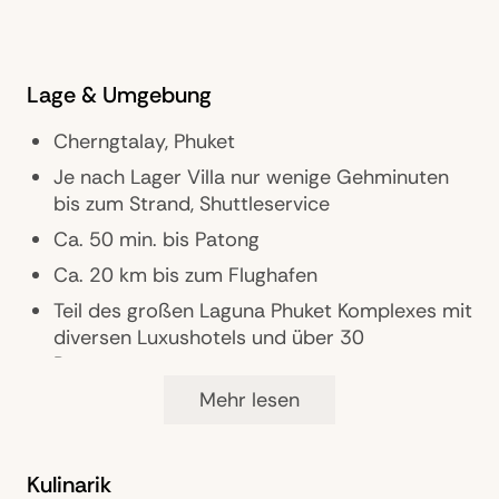
Lage & Umgebung
Cherngtalay, Phuket
Je nach Lager Villa nur wenige Gehminuten
bis zum Strand, Shuttleservice
Ca. 50 min. bis Patong
Ca. 20 km bis zum Flughafen
Teil des großen Laguna Phuket Komplexes mit
diversen Luxushotels und über 30
Restaurants
Mehr lesen
Ausstattung
Kulinarik
Gästebetreuung: Anzahl