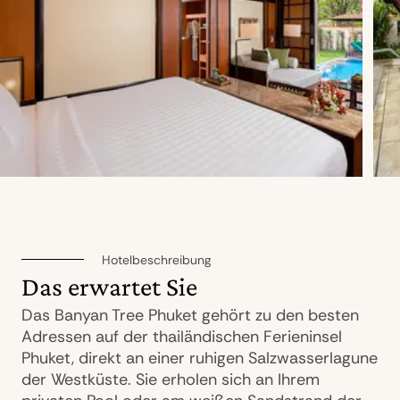
Hotelbeschreibung
Das erwartet Sie
Das Banyan Tree Phuket gehört zu den besten
Adressen auf der thailändischen Ferieninsel
Phuket, direkt an einer ruhigen Salzwasserlagune
der Westküste. Sie erholen sich an Ihrem