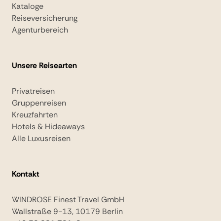
Kataloge
Reiseversicherung
Agenturbereich
Unsere Reisearten
Privatreisen
Gruppenreisen
Kreuzfahrten
Hotels & Hideaways
Alle Luxusreisen
Kontakt
WINDROSE Finest Travel GmbH
Wallstraße 9-13, 10179 Berlin