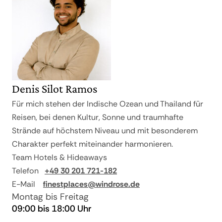
Denis Silot Ramos
Für mich stehen der Indische Ozean und Thailand für
Reisen, bei denen Kultur, Sonne und traumhafte
Strände auf höchstem Niveau und mit besonderem
Charakter perfekt miteinander harmonieren.
Team Hotels & Hideaways
Telefon
+49 30 201 721-182
E-Mail
finestplaces@windrose.de
Montag bis Freitag
09:00 bis 18:00 Uhr