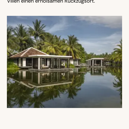
Villen einen erholsamen Rückzugsort.