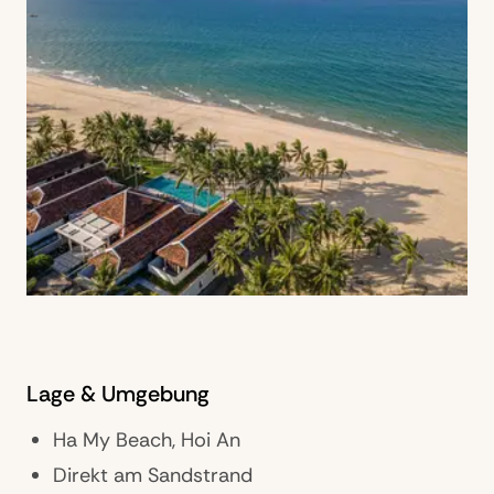
Lage & Umgebung
Ha My Beach, Hoi An
Direkt am Sandstrand