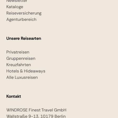
Newsletter
Kataloge
Reiseversicherung
Agenturbereich
Unsere Reisearten
Privatreisen
Gruppenreisen
Kreuzfahrten
Hotels & Hideaways
Alle Luxusreisen
Kontakt
WINDROSE Finest Travel GmbH
Wallstraße 9-13, 10179 Berlin