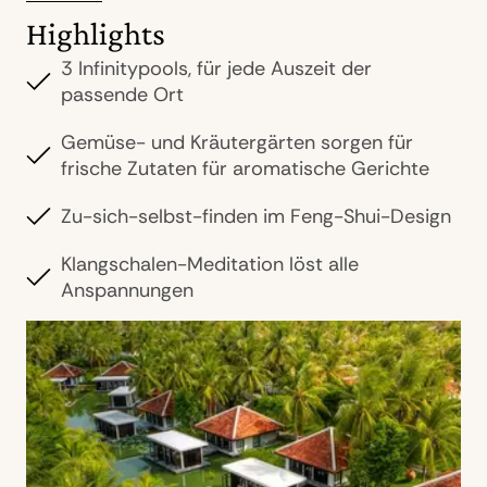
Highlights
3 Infinitypools, für jede Auszeit der
passende Ort
Gemüse- und Kräutergärten sorgen für
frische Zutaten für aromatische Gerichte
Zu-sich-selbst-finden im Feng-Shui-Design
Klangschalen-Meditation löst alle
Anspannungen