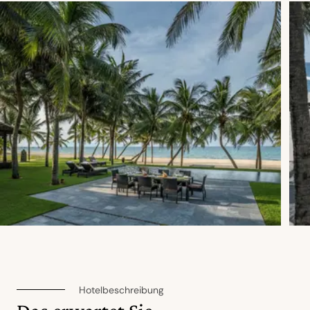
Hotelbeschreibung