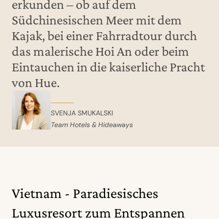
erkunden – ob auf dem
Südchinesischen Meer mit dem
Kajak, bei einer Fahrradtour durch
das malerische Hoi An oder beim
Eintauchen in die kaiserliche Pracht
von Hue.
SVENJA SMUKALSKI
Team Hotels & Hideaways
Vietnam - Paradiesisches
Luxusresort zum Entspannen