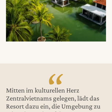
Mitten im kulturellen Herz
Zentralvietnams gelegen, lädt das
Resort dazu ein, die Umgebung zu