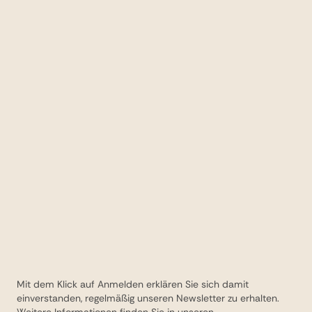
Mit dem Klick auf Anmelden erklären Sie sich damit
einverstanden, regelmäßig unseren Newsletter zu erhalten.