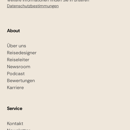
Weitere Informationen finden Sie in unseren
Datenschutzbestimmungen
About
Über uns
Reisedesigner
Reiseleiter
Newsroom
Podcast
Bewertungen
Karriere
Service
Kontakt