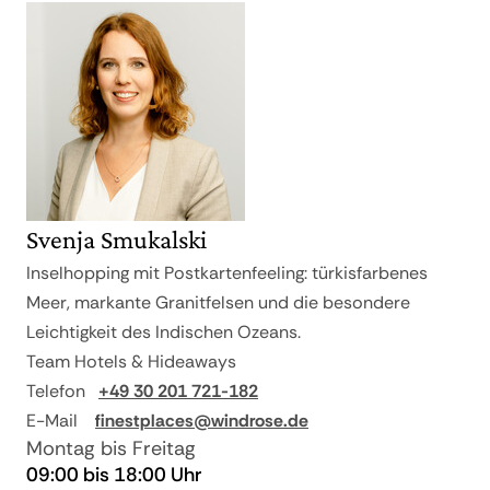
Svenja Smukalski
Inselhopping mit Postkartenfeeling: türkisfarbenes
Meer, markante Granitfelsen und die besondere
Leichtigkeit des Indischen Ozeans.
Team Hotels & Hideaways
Telefon
+49 30 201 721-182
E-Mail
finestplaces@windrose.de
Montag bis Freitag
09:00 bis 18:00 Uhr