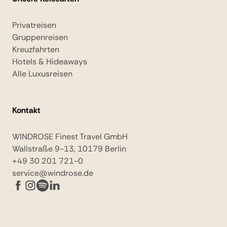
Privatreisen
Gruppenreisen
Kreuzfahrten
Hotels & Hideaways
Alle Luxusreisen
Kontakt
WINDROSE Finest Travel GmbH
Wallstraße 9-13, 10179 Berlin
+49 30 201 721-0
service@windrose.de