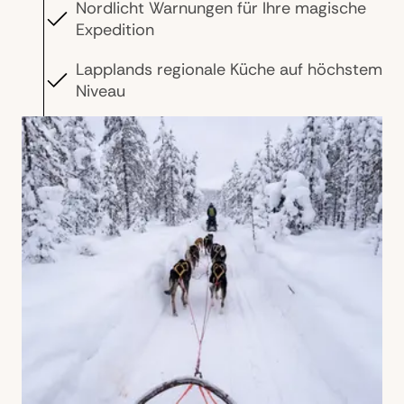
Nordlicht Warnungen für Ihre magische
Expedition
Lapplands regionale Küche auf höchstem
Niveau