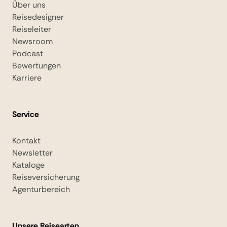
Über uns
Reisedesigner
Reiseleiter
Newsroom
Podcast
Bewertungen
Karriere
Service
Kontakt
Newsletter
Kataloge
Reiseversicherung
Agenturbereich
Unsere Reisearten