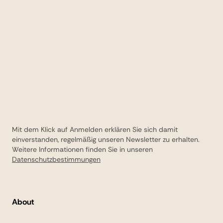
Mit dem Klick auf Anmelden erklären Sie sich damit
einverstanden, regelmäßig unseren Newsletter zu erhalten.
Weitere Informationen finden Sie in unseren
Datenschutzbestimmungen
About