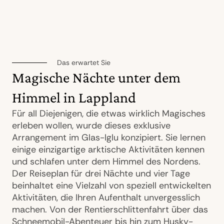
Das erwartet Sie
Magische Nächte unter dem
Himmel in Lappland
Für all Diejenigen, die etwas wirklich Magisches
erleben wollen, wurde dieses exklusive
Arrangement im Glas-Iglu konzipiert. Sie lernen
einige einzigartige arktische Aktivitäten kennen
und schlafen unter dem Himmel des Nordens.
Der Reiseplan für drei Nächte und vier Tage
beinhaltet eine Vielzahl von speziell entwickelten
Aktivitäten, die Ihren Aufenthalt unvergesslich
machen. Von der Rentierschlittenfahrt über das
Schneemobil-Abenteuer bis hin zum Husky-