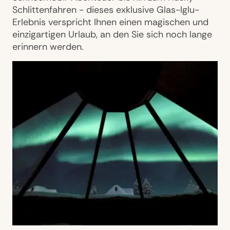
Schlittenfahren - dieses exklusive Glas-Iglu-
Erlebnis verspricht Ihnen einen magischen und
einzigartigen Urlaub, an den Sie sich noch lange
erinnern werden.