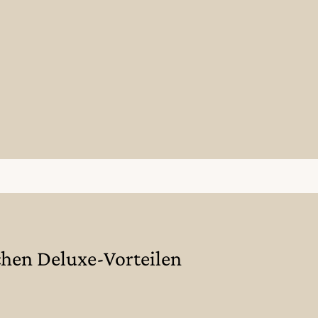
ichen Deluxe-Vorteilen