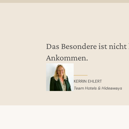
Das Besondere ist nicht
Ankommen.
KERRIN EHLERT
Team Hotels & Hideaways