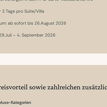
2 Tage pro Suite/Villa
um: ab sofort bis 26.August 2026
 29.Juli – 4. September 2026
reisvorteil sowie zahlreichen zusätzl
Deluxe-Kategorien