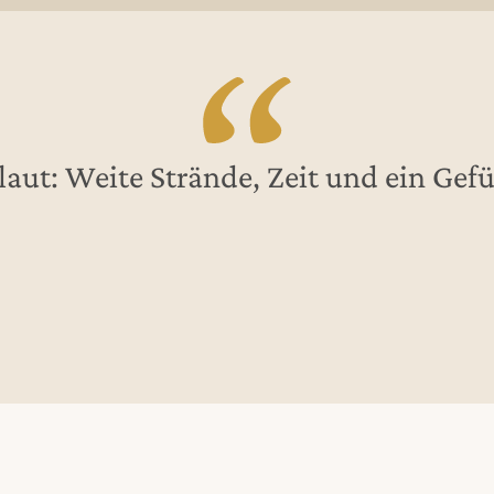
 laut: Weite Strände, Zeit und ein G