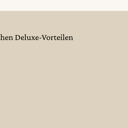
ichen Deluxe-Vorteilen