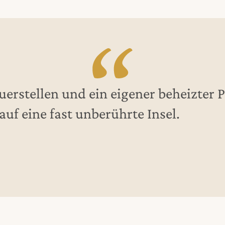
euerstellen und ein eigener beheizter P
 auf eine fast unberührte Insel.