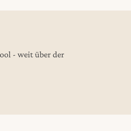
ool - weit über der