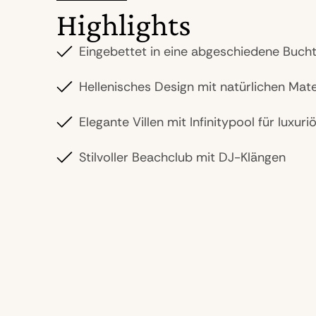
Highlights
Eingebettet in eine abgeschiedene Buch
Hellenisches Design mit natürlichen Mate
Elegante Villen mit Infinitypool für luxur
Stilvoller Beachclub mit DJ-Klängen