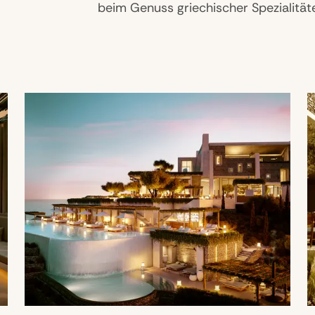
beim Genuss griechischer Spezialität