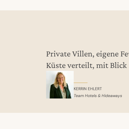
Private Villen, eigene F
Küste verteilt, mit Blick
KERRIN EHLERT
Team Hotels & Hideaways