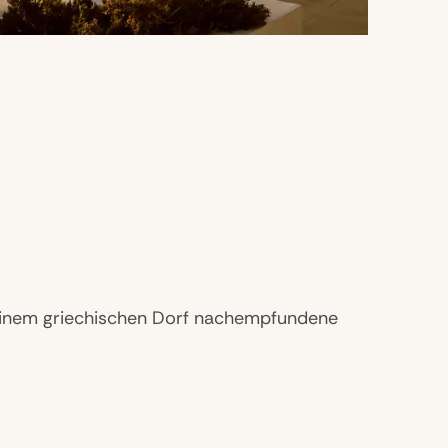
, einem griechischen Dorf nachempfundene