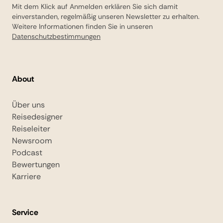
Mit dem Klick auf Anmelden erklären Sie sich damit
einverstanden, regelmäßig unseren Newsletter zu erhalten.
Weitere Informationen finden Sie in unseren
Datenschutzbestimmungen
About
Über uns
Reisedesigner
Reiseleiter
Newsroom
Podcast
Bewertungen
Karriere
Service