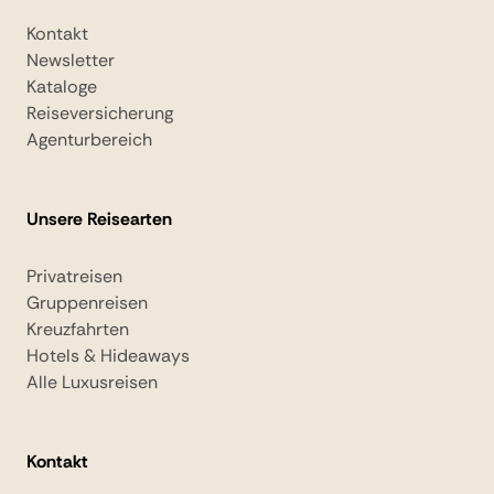
Kontakt
Newsletter
Kataloge
Reiseversicherung
Agenturbereich
Unsere Reisearten
Privatreisen
Gruppenreisen
Kreuzfahrten
Hotels & Hideaways
Alle Luxusreisen
Kontakt