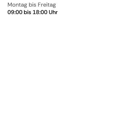
Montag bis Freitag
09:00 bis 18:00 Uhr