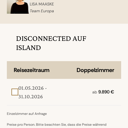
LISA MAASKE
Team Europa
DISCONNECTED AUF
ISLAND
Reisezeitraum
Doppelzimmer
01.05.2026 -
9.890 €
ab
31.10.2026
Einzelzimmer auf Anfrage
Preise pro Person. Bitte beachten Sie, dass die Preise während