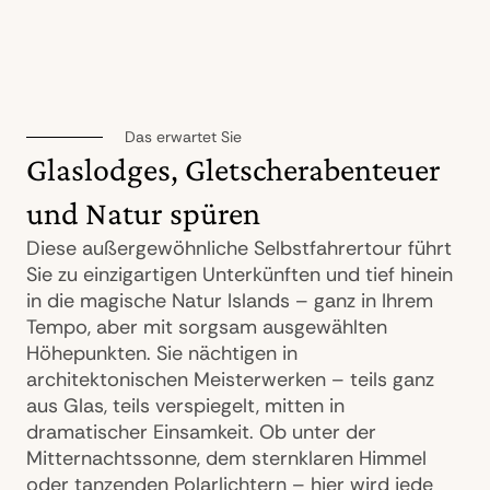
Das erwartet Sie
Glaslodges, Gletscherabenteuer
und Natur spüren
Diese außergewöhnliche Selbstfahrertour führt
Sie zu einzigartigen Unterkünften und tief hinein
in die magische Natur Islands – ganz in Ihrem
Tempo, aber mit sorgsam ausgewählten
Höhepunkten. Sie nächtigen in
architektonischen Meisterwerken – teils ganz
aus Glas, teils verspiegelt, mitten in
dramatischer Einsamkeit. Ob unter der
Mitternachtssonne, dem sternklaren Himmel
oder tanzenden Polarlichtern – hier wird jede