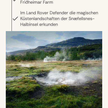
Friðheimar Farm
Im Land Rover Defender die magischen
Küstenlandschaften der Snæfellsnes-
Halbinsel erkunden