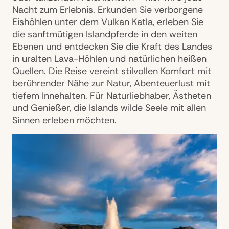
Nacht zum Erlebnis. Erkunden Sie verborgene
Eishöhlen unter dem Vulkan Katla, erleben Sie
die sanftmütigen Islandpferde in den weiten
Ebenen und entdecken Sie die Kraft des Landes
in uralten Lava-Höhlen und natürlichen heißen
Quellen. Die Reise vereint stilvollen Komfort mit
berührender Nähe zur Natur, Abenteuerlust mit
tiefem Innehalten. Für Naturliebhaber, Ästheten
und Genießer, die Islands wilde Seele mit allen
Sinnen erleben möchten.