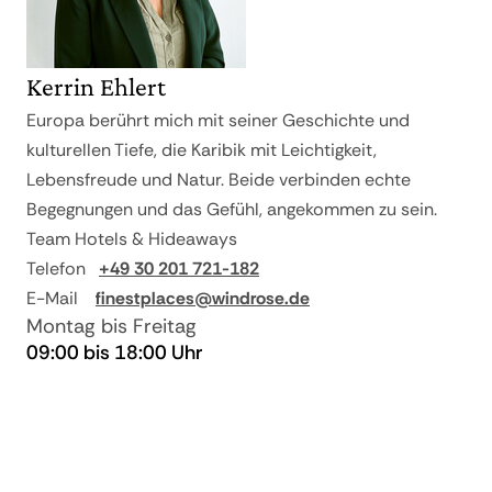
Kerrin Ehlert
Europa berührt mich mit seiner Geschichte und
kulturellen Tiefe, die Karibik mit Leichtigkeit,
Lebensfreude und Natur. Beide verbinden echte
Begegnungen und das Gefühl, angekommen zu sein.
Team Hotels & Hideaways
Telefon
+49 30 201 721-182
E-Mail
finestplaces@windrose.de
Montag bis Freitag
09:00 bis 18:00 Uhr