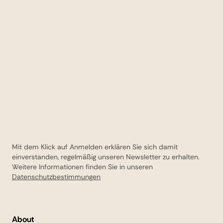
Mit dem Klick auf Anmelden erklären Sie sich damit
einverstanden, regelmäßig unseren Newsletter zu erhalten.
Weitere Informationen finden Sie in unseren
Datenschutzbestimmungen
About