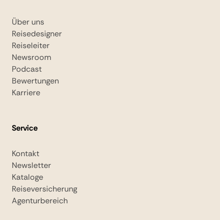
Über uns
Reisedesigner
Reiseleiter
Newsroom
Podcast
Bewertungen
Karriere
Service
Kontakt
Newsletter
Kataloge
Reiseversicherung
Agenturbereich