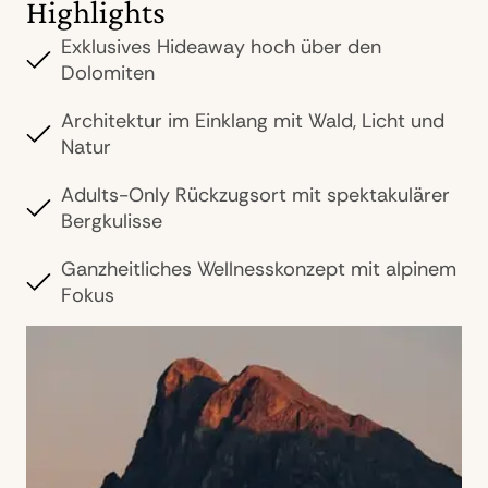
Highlights
Exklusives Hideaway hoch über den
Dolomiten
Architektur im Einklang mit Wald, Licht und
Natur
Adults-Only Rückzugsort mit spektakulärer
Bergkulisse
Ganzheitliches Wellnesskonzept mit alpinem
Fokus