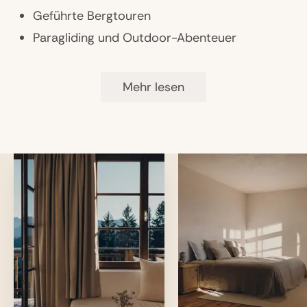
Geführte Bergtouren
Paragliding und Outdoor-Abenteuer
Mehr lesen