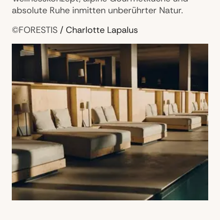
absolute Ruhe inmitten unberührter Natur.
©FORESTIS
/ Charlotte Lapalus