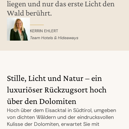
liegen und nur das erste Licht den
Wald berührt.
KERRIN EHLERT
Team Hotels & Hideaways
Stille, Licht und Natur – ein
luxuriöser Rückzugsort hoch
über den Dolomiten
Hoch über dem Eisacktal in Südtirol, umgeben
von dichten Wäldern und der eindrucksvollen
Kulisse der Dolomiten, erwartet Sie mit