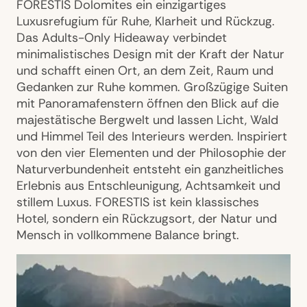
FORESTIS Dolomites ein einzigartiges
Luxusrefugium für Ruhe, Klarheit und Rückzug.
Das Adults-Only Hideaway verbindet
minimalistisches Design mit der Kraft der Natur
und schafft einen Ort, an dem Zeit, Raum und
Gedanken zur Ruhe kommen. Großzügige Suiten
mit Panoramafenstern öffnen den Blick auf die
majestätische Bergwelt und lassen Licht, Wald
und Himmel Teil des Interieurs werden. Inspiriert
von den vier Elementen und der Philosophie der
Naturverbundenheit entsteht ein ganzheitliches
Erlebnis aus Entschleunigung, Achtsamkeit und
stillem Luxus. FORESTIS ist kein klassisches
Hotel, sondern ein Rückzugsort, der Natur und
Mensch in vollkommene Balance bringt.