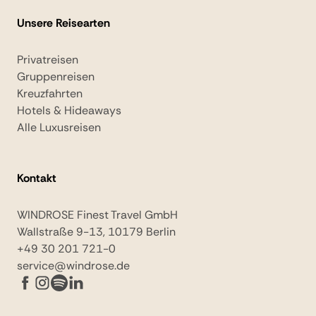
Unsere Reisearten
Privatreisen
Gruppenreisen
Kreuzfahrten
Hotels & Hideaways
Alle Luxusreisen
Kontakt
WINDROSE Finest Travel GmbH
Wallstraße 9-13, 10179 Berlin
+49 30 201 721-0
service@windrose.de