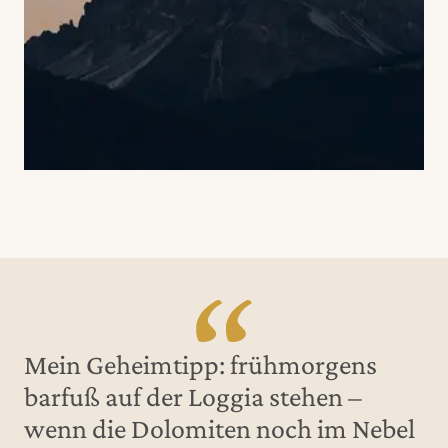
Mein Geheimtipp: frühmorgens
barfuß auf der Loggia stehen –
wenn die Dolomiten noch im Nebel