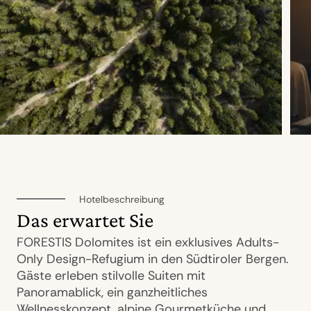
Hotelbeschreibung
Das erwartet Sie
FORESTIS Dolomites ist ein exklusives Adults-
Only Design-Refugium in den Südtiroler Bergen.
Gäste erleben stilvolle Suiten mit
Panoramablick, ein ganzheitliches
Wellnesskonzept, alpine Gourmetküche und