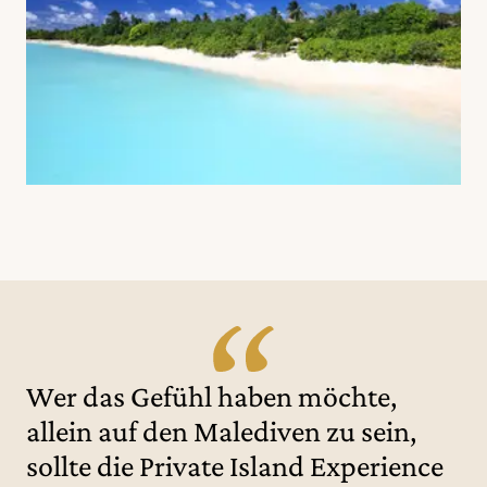
Wer das Gefühl haben möchte,
allein auf den Malediven zu sein,
sollte die Private Island Experience