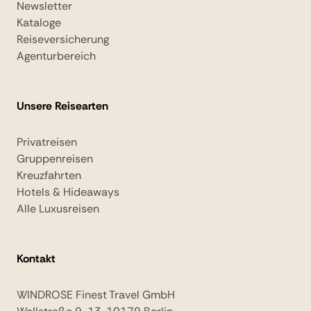
Newsletter
Kataloge
Reiseversicherung
Agenturbereich
Unsere Reisearten
Privatreisen
Gruppenreisen
Kreuzfahrten
Hotels & Hideaways
Alle Luxusreisen
Kontakt
WINDROSE Finest Travel GmbH