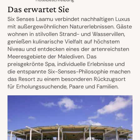
Das erwartet Sie
Six Senses Laamu verbindet nachhaltigen Luxus
mit außergewöhnlichen Naturerlebnissen. Gäste
wohnen in stilvollen Strand- und Wasservillen,
genießen kulinarische Vielfalt auf höchstem
Niveau und entdecken eines der artenreichsten
Meeresgebiete der Malediven. Das
preisgekrönte Spa, individuelle Erlebnisse und
die entspannte Six-Senses-Philosophie machen
das Resort zu einem besonderen Rückzugsort
für Erholungssuchende, Paare und Familien.