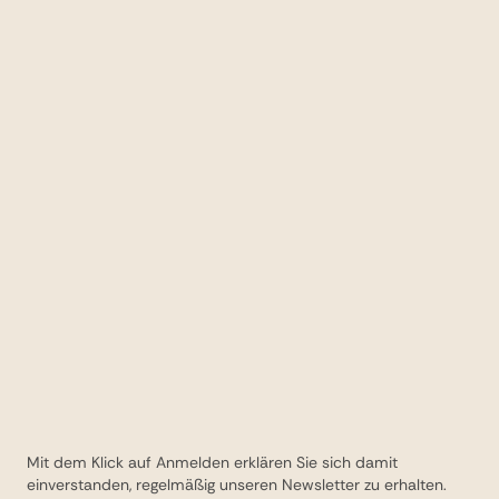
Mit dem Klick auf Anmelden erklären Sie sich damit
einverstanden, regelmäßig unseren Newsletter zu erhalten.