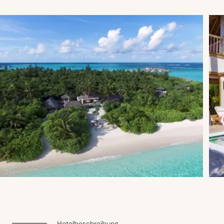
Hotelbeschreibung