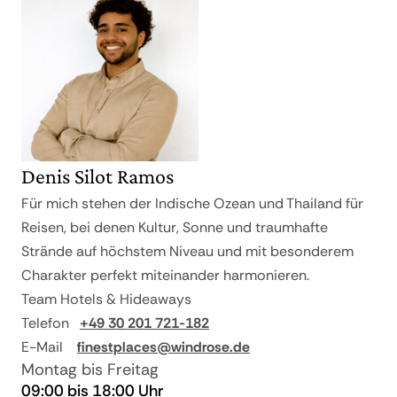
Denis Silot Ramos
Für mich stehen der Indische Ozean und Thailand für
Reisen, bei denen Kultur, Sonne und traumhafte
Strände auf höchstem Niveau und mit besonderem
Charakter perfekt miteinander harmonieren.
Team Hotels & Hideaways
Telefon
+49 30 201 721-182
E-Mail
finestplaces@windrose.de
Montag bis Freitag
09:00 bis 18:00 Uhr