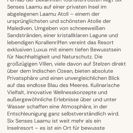
Senses Laamu auf einer privaten Insel im
abgelegenen Laamu Atoll – einem der
ursprünglichsten und schönsten Atolle der
Malediven. Umgeben von schneeweißen
Sandstränden, einer kristallklaren Lagune und
lebendigen Korallenriffen vereint das Resort
exklusiven Luxus mit einem tiefen Bewusstsein
für Nachhaltigkeit und Naturschutz. Die
großzügigen Villen, viele davon auf Stelzen direkt
über dem Indischen Ozean, bieten absolute
Privatsphäre und einen unvergleichlichen Blick
auf das endlose Blau des Meeres. Kulinarische
Vielfalt, innovative Wellnesskonzepte und
außergewöhnliche Erlebnisse über und unter
Wasser schaffen eine Atmosphäre, in der
Entschleunigung ganz selbstverständlich wird.
Six Senses Laamu ist weit mehr als ein
Inselresort – es ist ein Ort für bewusste