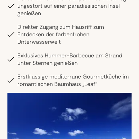
ungestört auf einer paradiesischen Insel
genießen
Direkter Zugang zum Hausriff zum
Entdecken der farbenfrohen
Unterwasserwelt
Exklusives Hummer-Barbecue am Strand
unter Sternen genießen
Erstklassige mediterrane Gourmetküche im
romantischen Baumhaus „Leaf“