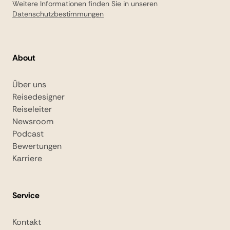
Weitere Informationen finden Sie in unseren
Datenschutzbestimmungen
About
Über uns
Reisedesigner
Reiseleiter
Newsroom
Podcast
Bewertungen
Karriere
Service
Kontakt