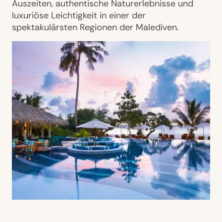
Auszeiten, authentische Naturerlebnisse und
luxuriöse Leichtigkeit in einer der
spektakulärsten Regionen der Malediven.