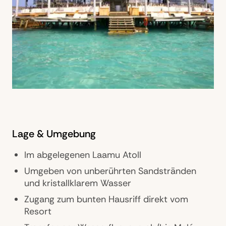
Lage & Umgebung
Im abgelegenen Laamu Atoll
Umgeben von unberührten Sandstränden
und kristallklarem Wasser
Zugang zum bunten Hausriff direkt vom
Resort