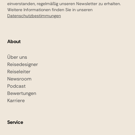
einverstanden, regelmäßig unseren Newsletter zu erhalten.
Weitere Informationen finden Sie in unseren
Datenschutzbestimmungen
About
Über uns
Reisedesigner
Reiseleiter
Newsroom
Podcast
Bewertungen
Karriere
Service