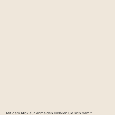
Mit dem Klick auf Anmelden erklären Sie sich damit