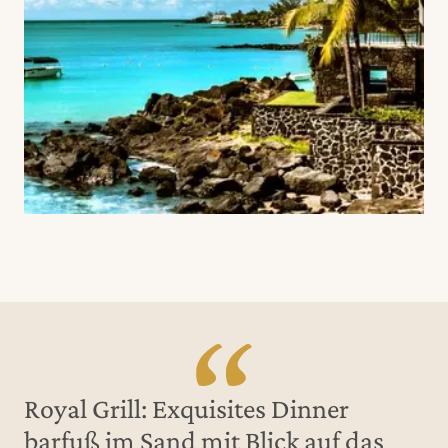
Royal Grill: Exquisites Dinner
barfuß im Sand mit Blick auf das