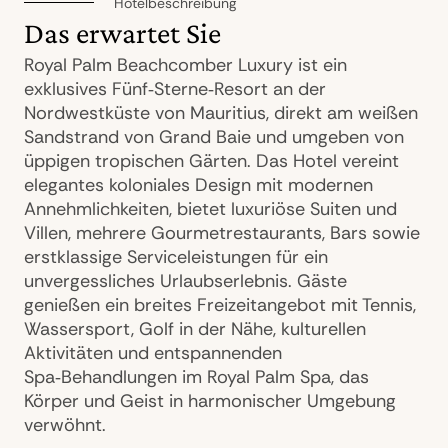
Hotelbeschreibung
Das erwartet Sie
Royal Palm Beachcomber Luxury ist ein
exklusives Fünf‑Sterne‑Resort an der
Nordwestküste von Mauritius, direkt am weißen
Sandstrand von Grand Baie und umgeben von
üppigen tropischen Gärten. Das Hotel vereint
elegantes koloniales Design mit modernen
Annehmlichkeiten, bietet luxuriöse Suiten und
Villen, mehrere Gourmetrestaurants, Bars sowie
erstklassige Serviceleistungen für ein
unvergessliches Urlaubserlebnis. Gäste
genießen ein breites Freizeitangebot mit Tennis,
Wassersport, Golf in der Nähe, kulturellen
Aktivitäten und entspannenden
Spa‑Behandlungen im Royal Palm Spa, das
Körper und Geist in harmonischer Umgebung
verwöhnt.