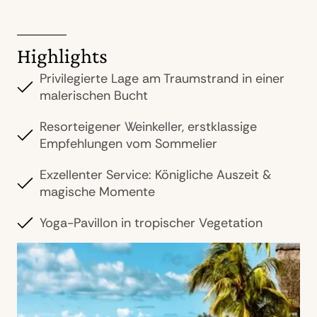
Highlights
Privilegierte Lage am Traumstrand in einer
malerischen Bucht
Resorteigener Weinkeller, erstklassige
Empfehlungen vom Sommelier
Exzellenter Service: Königliche Auszeit &
magische Momente
Yoga-Pavillon in tropischer Vegetation