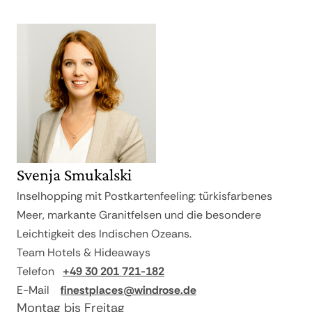
Svenja Smukalski
Inselhopping mit Postkartenfeeling: türkisfarbenes
Meer, markante Granitfelsen und die besondere
Leichtigkeit des Indischen Ozeans.
Team Hotels & Hideaways
Telefon
+49 30 201 721-182
E-Mail
finestplaces@windrose.de
Montag bis Freitag