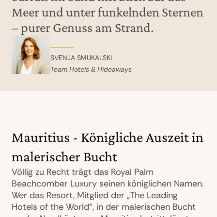
Meer und unter funkelnden Sternen
– purer Genuss am Strand.
SVENJA SMUKALSKI
Team Hotels & Hideaways
Mauritius - Königliche Auszeit in
malerischer Bucht
Völlig zu Recht trägt das Royal Palm
Beachcomber Luxury seinen königlichen Namen.
Wer das Resort, Mitglied der „The Leading
Hotels of the World“, in der malerischen Bucht