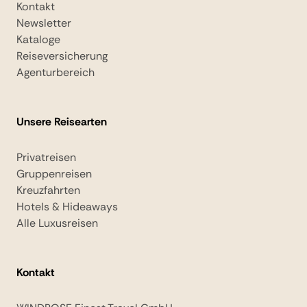
Kontakt
Newsletter
Kataloge
Reiseversicherung
Agenturbereich
Unsere Reisearten
Privatreisen
Gruppenreisen
Kreuzfahrten
Hotels & Hideaways
Alle Luxusreisen
Kontakt