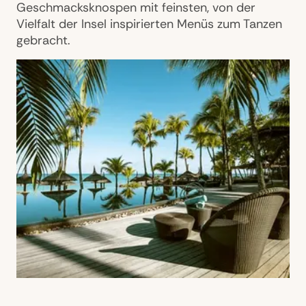
Geschmacksknospen mit feinsten, von der
Vielfalt der Insel inspirierten Menüs zum Tanzen
gebracht.