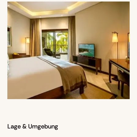
Lage & Umgebung