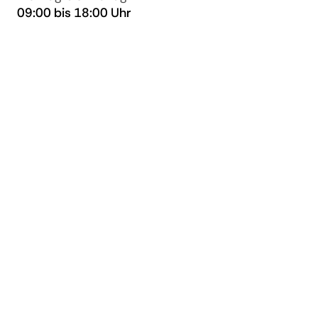
09:00 bis 18:00 Uhr