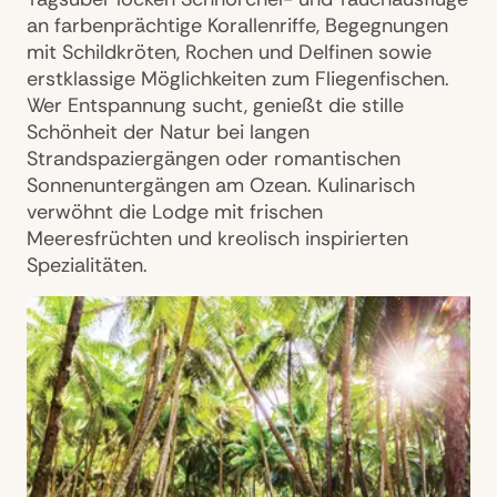
an farbenprächtige Korallenriffe, Begegnungen
mit Schildkröten, Rochen und Delfinen sowie
erstklassige Möglichkeiten zum Fliegenfischen.
Wer Entspannung sucht, genießt die stille
Schönheit der Natur bei langen
Strandspaziergängen oder romantischen
Sonnenuntergängen am Ozean. Kulinarisch
verwöhnt die Lodge mit frischen
Meeresfrüchten und kreolisch inspirierten
Spezialitäten.