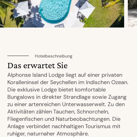
Hotelbeschreibung
Das erwartet Sie
Alphonse Island Lodge liegt auf einer privaten
Koralleninsel der Seychellen im Indischen Ozean.
Die exklusive Lodge bietet komfortable
Bungalows in direkter Strandlage sowie Zugang
zu einer artenreichen Unterwasserwelt. Zu den
Aktivitäten zählen Tauchen, Schnorcheln,
Fliegenfischen und Naturbeobachtungen. Die
Anlage verbindet nachhaltigen Tourismus mit
ruhiger, naturnaher Atmosphäre.