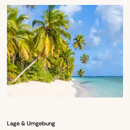
Lage & Umgebung