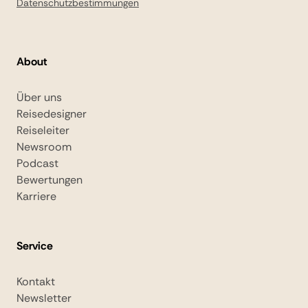
Datenschutzbestimmungen
About
Über uns
Reisedesigner
Reiseleiter
Newsroom
Podcast
Bewertungen
Karriere
Service
Kontakt
Newsletter