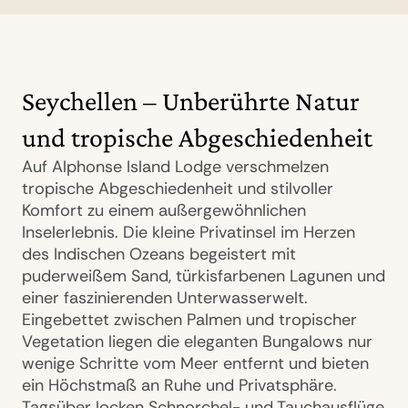
Seychellen – Unberührte Natur
und tropische Abgeschiedenheit
Auf Alphonse Island Lodge verschmelzen
tropische Abgeschiedenheit und stilvoller
Komfort zu einem außergewöhnlichen
Inselerlebnis. Die kleine Privatinsel im Herzen
des Indischen Ozeans begeistert mit
puderweißem Sand, türkisfarbenen Lagunen und
einer faszinierenden Unterwasserwelt.
Eingebettet zwischen Palmen und tropischer
Vegetation liegen die eleganten Bungalows nur
wenige Schritte vom Meer entfernt und bieten
ein Höchstmaß an Ruhe und Privatsphäre.
Tagsüber locken Schnorchel- und Tauchausflüge