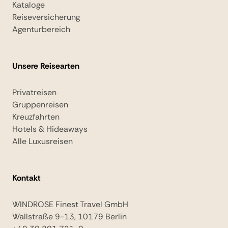
Kataloge
Reiseversicherung
Agenturbereich
Unsere Reisearten
Privatreisen
Gruppenreisen
Kreuzfahrten
Hotels & Hideaways
Alle Luxusreisen
Kontakt
WINDROSE Finest Travel GmbH
Wallstraße 9-13, 10179 Berlin