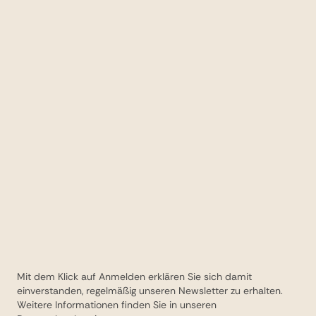
Mit dem Klick auf Anmelden erklären Sie sich damit
einverstanden, regelmäßig unseren Newsletter zu erhalten.
Weitere Informationen finden Sie in unseren