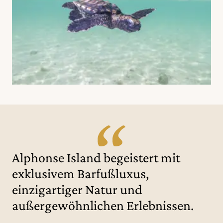
Alphonse Island begeistert mit
exklusivem Barfußluxus,
einzigartiger Natur und
außergewöhnlichen Erlebnissen.