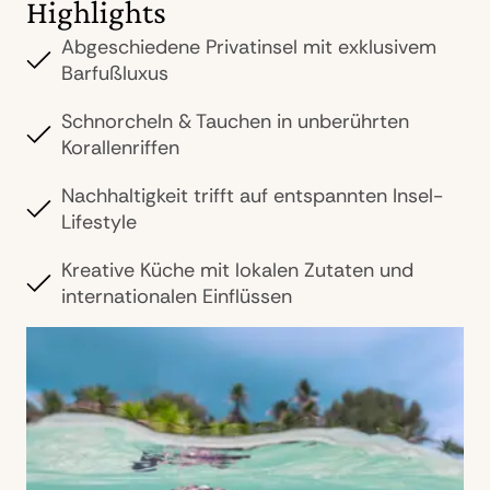
Highlights
Abgeschiedene Privatinsel mit exklusivem
Barfußluxus
Schnorcheln & Tauchen in unberührten
Korallenriffen
Nachhaltigkeit trifft auf entspannten Insel-
Lifestyle
Kreative Küche mit lokalen Zutaten und
internationalen Einflüssen