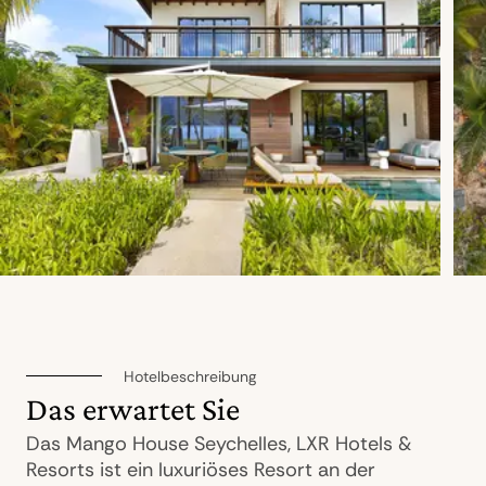
Hotelbeschreibung
Das erwartet Sie
Das Mango House Seychelles, LXR Hotels &
Resorts ist ein luxuriöses Resort an der