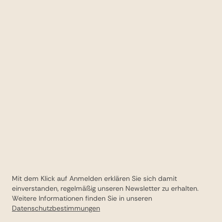
Mit dem Klick auf Anmelden erklären Sie sich damit
einverstanden, regelmäßig unseren Newsletter zu erhalten.
Weitere Informationen finden Sie in unseren
Datenschutzbestimmungen