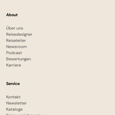
About
Über uns
Reisedesigner
Reiseleiter
Newsroom
Podcast
Bewertungen
Karriere
Service
Kontakt
Newsletter
Kataloge