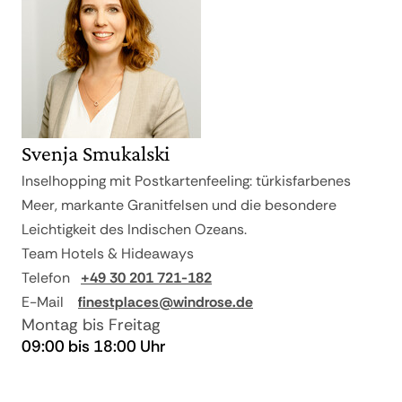
Svenja Smukalski
Inselhopping mit Postkartenfeeling: türkisfarbenes
Meer, markante Granitfelsen und die besondere
Leichtigkeit des Indischen Ozeans.
Team Hotels & Hideaways
Telefon
+49 30 201 721-182
E-Mail
finestplaces@windrose.de
Montag bis Freitag
09:00 bis 18:00 Uhr