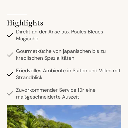
Highlights
Direkt an der Anse aux Poules Bleues
Magische
Gourmetküche von japanischen bis zu
kreolischen Spezialitäten
Friedvolles Ambiente in Suiten und Villen mit
Strandblick
Zuvorkommender Service für eine
maßgeschneiderte Auszeit