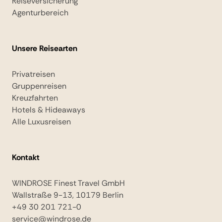
Reiseversicherung
Agenturbereich
Unsere Reisearten
Privatreisen
Gruppenreisen
Kreuzfahrten
Hotels & Hideaways
Alle Luxusreisen
Kontakt
WINDROSE Finest Travel GmbH
Wallstraße 9-13, 10179 Berlin
+49 30 201 721-0
service@windrose.de