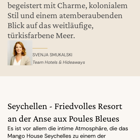
begeistert mit Charme, kolonialem
Stil und einem atemberaubenden
Blick auf das weitläufige,
türkisfarbene Meer.
SVENJA SMUKALSKI
Team Hotels & Hideaways
Seychellen - Friedvolles Resort
an der Anse aux Poules Bleues
Es ist vor allem die intime Atmosphäre, die das
Mango House Seychelles zu einem der