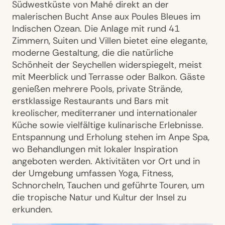
Südwestküste von Mahé direkt an der
malerischen Bucht Anse aux Poules Bleues im
Indischen Ozean. Die Anlage mit rund 41
Zimmern, Suiten und Villen bietet eine elegante,
moderne Gestaltung, die die natürliche
Schönheit der Seychellen widerspiegelt, meist
mit Meerblick und Terrasse oder Balkon. Gäste
genießen mehrere Pools, private Strände,
erstklassige Restaurants und Bars mit
kreolischer, mediterraner und internationaler
Küche sowie vielfältige kulinarische Erlebnisse.
Entspannung und Erholung stehen im Anpe Spa,
wo Behandlungen mit lokaler Inspiration
angeboten werden. Aktivitäten vor Ort und in
der Umgebung umfassen Yoga, Fitness,
Schnorcheln, Tauchen und geführte Touren, um
die tropische Natur und Kultur der Insel zu
erkunden.