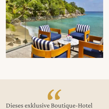
Dieses exklusive Boutique-Hotel