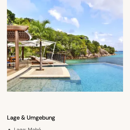
Lage & Umgebung
Lage: Mahé