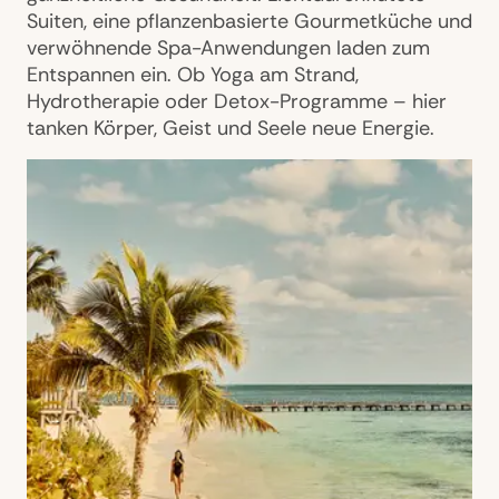
Suiten, eine pflanzenbasierte Gourmetküche und
verwöhnende Spa-Anwendungen laden zum
Entspannen ein. Ob Yoga am Strand,
Hydrotherapie oder Detox-Programme – hier
tanken Körper, Geist und Seele neue Energie.