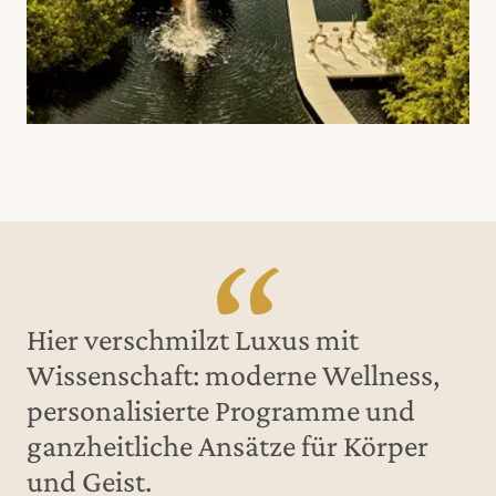
Hier verschmilzt Luxus mit
Wissenschaft: moderne Wellness,
personalisierte Programme und
ganzheitliche Ansätze für Körper
und Geist.