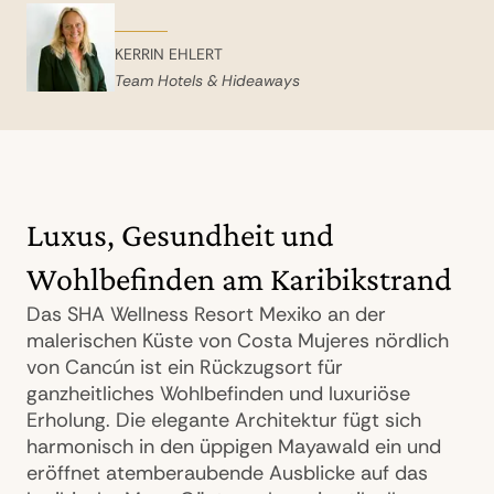
KERRIN EHLERT
Team Hotels & Hideaways
Luxus, Gesundheit und
Wohlbefinden am Karibikstrand
Das SHA Wellness Resort Mexiko an der
malerischen Küste von Costa Mujeres nördlich
von Cancún ist ein Rückzugsort für
ganzheitliches Wohlbefinden und luxuriöse
Erholung. Die elegante Architektur fügt sich
harmonisch in den üppigen Mayawald ein und
eröffnet atemberaubende Ausblicke auf das