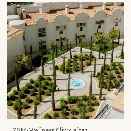
ZEM-Wellness Clinic Altea