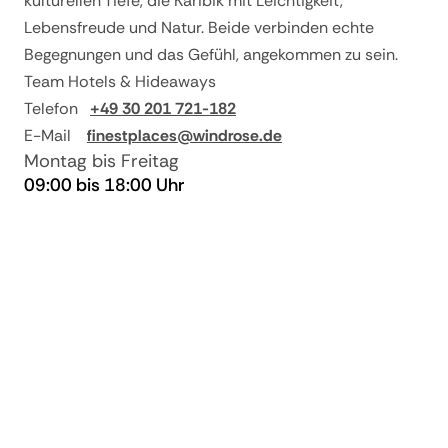
kulturellen Tiefe, die Karibik mit Leichtigkeit,
Lebensfreude und Natur. Beide verbinden echte
Begegnungen und das Gefühl, angekommen zu sein.
Team Hotels & Hideaways
Telefon
+49 30 201 721-182
E-Mail
finestplaces@windrose.de
Montag bis Freitag
09:00 bis 18:00 Uhr