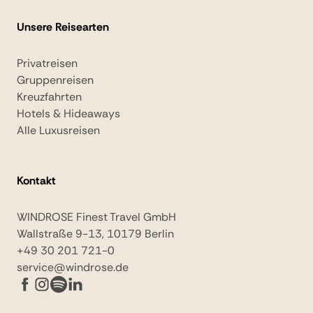
Unsere Reisearten
Privatreisen
Gruppenreisen
Kreuzfahrten
Hotels & Hideaways
Alle Luxusreisen
Kontakt
WINDROSE Finest Travel GmbH
Wallstraße 9-13, 10179 Berlin
+49 30 201 721-0
service@windrose.de