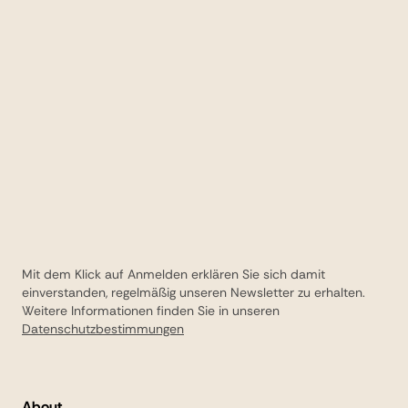
Mit dem Klick auf Anmelden erklären Sie sich damit
einverstanden, regelmäßig unseren Newsletter zu erhalten.
Weitere Informationen finden Sie in unseren
Datenschutzbestimmungen
About