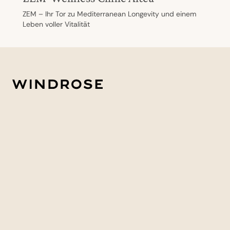
ZEM – Ihr Tor zu Mediterranean Longevity und einem
Leben voller Vitalität