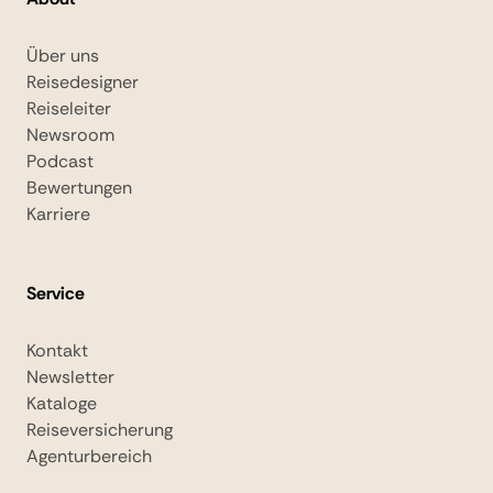
Über uns
Reisedesigner
Reiseleiter
Newsroom
Podcast
Bewertungen
Karriere
Service
Kontakt
Newsletter
Kataloge
Reiseversicherung
Agenturbereich