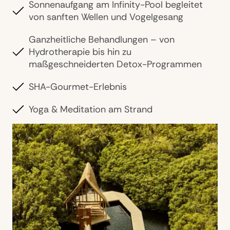
Sonnenaufgang am Infinity-Pool begleitet
von sanften Wellen und Vogelgesang
Ganzheitliche Behandlungen – von
Hydrotherapie bis hin zu
maßgeschneiderten Detox-Programmen
SHA-Gourmet-Erlebnis
Yoga & Meditation am Strand