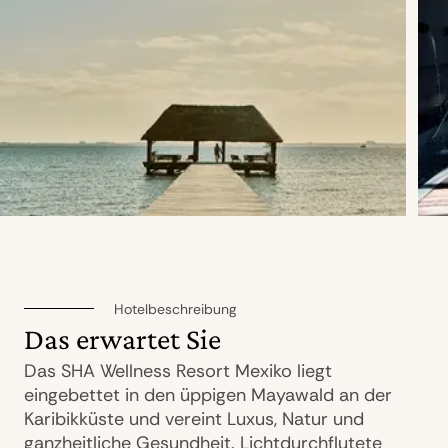
Hotelbeschreibung
Das erwartet Sie
Das SHA Wellness Resort Mexiko liegt
eingebettet in den üppigen Mayawald an der
Karibikküste und vereint Luxus, Natur und
ganzheitliche Gesundheit. Lichtdurchflutete