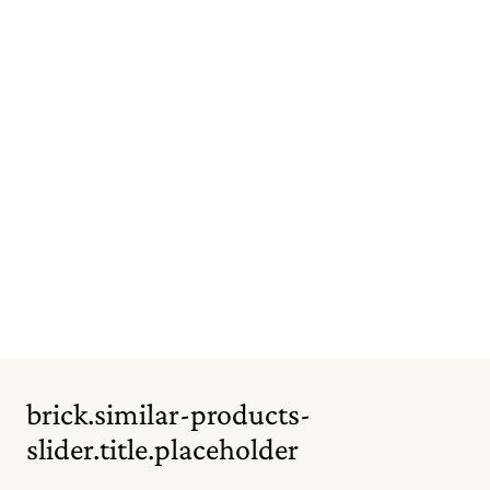
brick.similar-products-
slider.title.placeholder