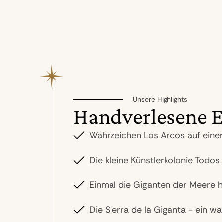
Unsere Highlights
Handverlesene E
Wahrzeichen Los Arcos auf eine
Die kleine Künstlerkolonie Todo
Einmal die Giganten der Meere 
Die Sierra de la Giganta - ein w