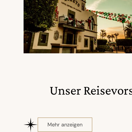
Unser Reisevor
Mehr anzeigen