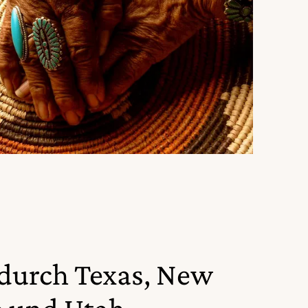
 durch Texas, New