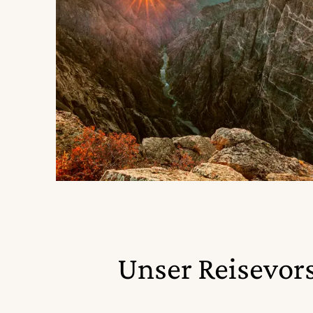
Unser Reisevor