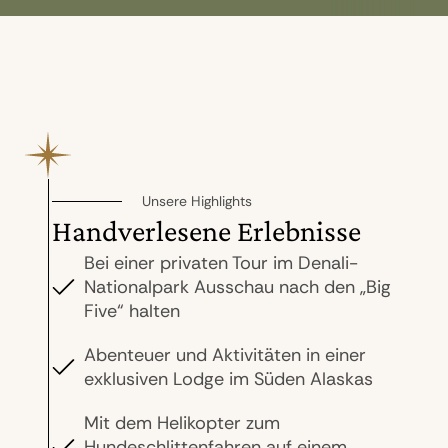
Unsere Highlights
Handverlesene Erlebnisse
Bei einer privaten Tour im Denali-
Nationalpark Ausschau nach den „Big
Five“ halten
Abenteuer und Aktivitäten in einer
exklusiven Lodge im Süden Alaskas
Mit dem Helikopter zum
Hundeschlittenfahren auf einem