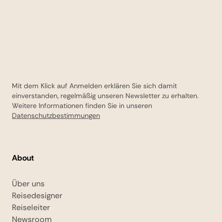
Mit dem Klick auf Anmelden erklären Sie sich damit
einverstanden, regelmäßig unseren Newsletter zu erhalten.
Weitere Informationen finden Sie in unseren
Datenschutzbestimmungen
About
Über uns
Reisedesigner
Reiseleiter
Newsroom