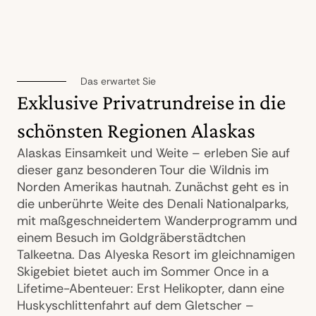
Das erwartet Sie
Exklusive Privatrundreise in die
schönsten Regionen Alaskas
Alaskas Einsamkeit und Weite – erleben Sie auf
dieser ganz besonderen Tour die Wildnis im
Norden Amerikas hautnah. Zunächst geht es in
die unberührte Weite des Denali Nationalparks,
mit maßgeschneidertem Wanderprogramm und
einem Besuch im Goldgräberstädtchen
Talkeetna. Das Alyeska Resort im gleichnamigen
Skigebiet bietet auch im Sommer Once in a
Lifetime-Abenteuer: Erst Helikopter, dann eine
Huskyschlittenfahrt auf dem Gletscher –