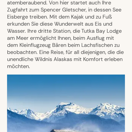
atemberaubend. Von hier startet auch Ihre
Zugfahrt zum Spencer Gletscher, in dessen See
Eisberge treiben. Mit dem Kajak und zu Fuß
erkunden Sie diese Wunderwelt aus Eis und
Wasser. Ihre dritte Station, die Tutka Bay Lodge
am Meer ermöglicht Ihnen, beim Ausflug mit
dem Kleinflugzeug Bären beim Lachsfischen zu
beobachten. Eine Reise, für all diejenigen, die die
unendliche Wildnis Alaskas mit Komfort erleben
möchten.