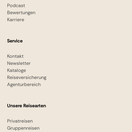
Podcast
Bewertungen
Karriere
Service
Kontakt
Newsletter
Kataloge
Reiseversicherung
Agenturbereich
Unsere Reisearten
Privatreisen
Gruppenreisen