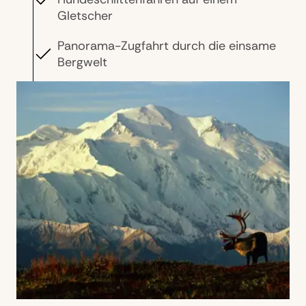
Gletscher
Panorama-Zugfahrt durch die einsame
Bergwelt