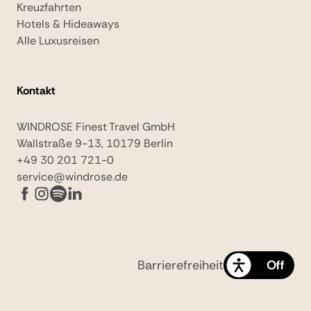
Kreuzfahrten
Hotels & Hideaways
Alle Luxusreisen
Kontakt
WINDROSE Finest Travel GmbH
Wallstraße 9-13, 10179 Berlin
+49 30 201 721-0
service@windrose.de
Barrierefreiheit
On
Off