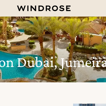
ton Dubai, Jumeir