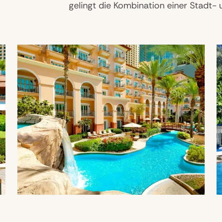
gelingt die Kombination einer Stadt- 