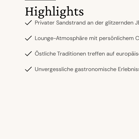
Highlights
Privater Sandstrand an der glitzernden
Lounge-Atmosphäre mit persönlichem Co
Östliche Traditionen treffen auf europäi
Unvergessliche gastronomische Erlebnis