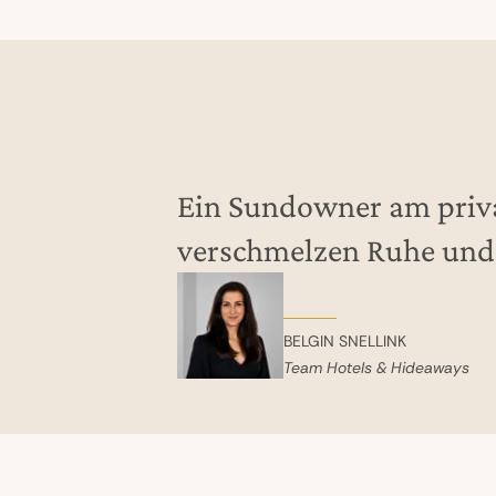
Ein Sundowner am priva
verschmelzen Ruhe und 
BELGIN SNELLINK
Team Hotels & Hideaways