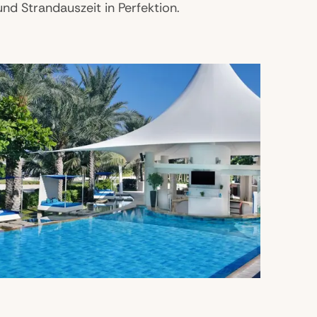
und Strandauszeit in Perfektion.