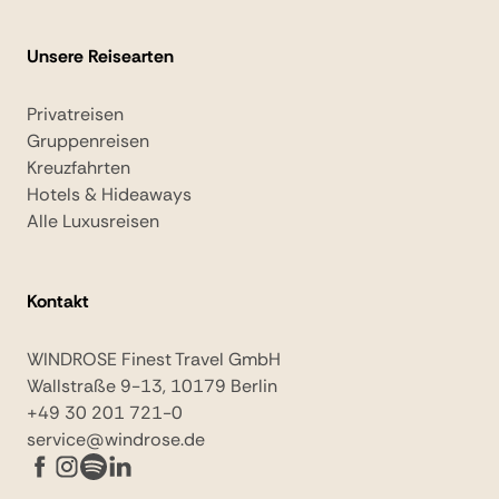
Unsere Reisearten
Privatreisen
Gruppenreisen
Kreuzfahrten
Hotels & Hideaways
Alle Luxusreisen
Kontakt
WINDROSE Finest Travel GmbH
Wallstraße 9-13, 10179 Berlin
+49 30 201 721-0
service@windrose.de