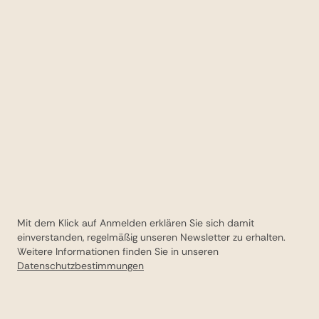
Mit dem Klick auf Anmelden erklären Sie sich damit
einverstanden, regelmäßig unseren Newsletter zu erhalten.
Weitere Informationen finden Sie in unseren
Datenschutzbestimmungen