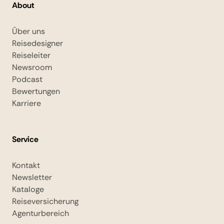
About
Über uns
Reisedesigner
Reiseleiter
Newsroom
Podcast
Bewertungen
Karriere
Service
Kontakt
Newsletter
Kataloge
Reiseversicherung
Agenturbereich