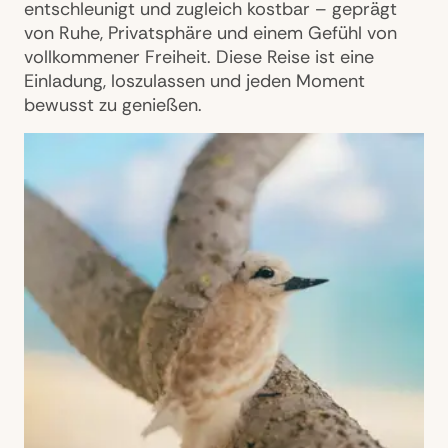
entschleunigt und zugleich kostbar – geprägt
von Ruhe, Privatsphäre und einem Gefühl von
vollkommener Freiheit. Diese Reise ist eine
Einladung, loszulassen und jeden Moment
bewusst zu genießen.