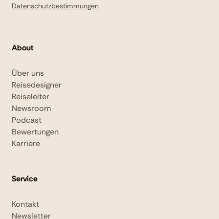
Datenschutzbestimmungen
About
Über uns
Reisedesigner
Reiseleiter
Newsroom
Podcast
Bewertungen
Karriere
Service
Kontakt
Newsletter