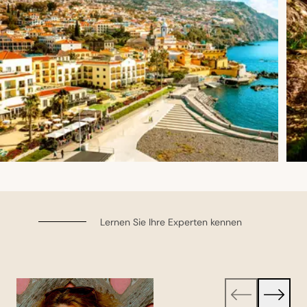
Lernen Sie Ihre Experten kennen