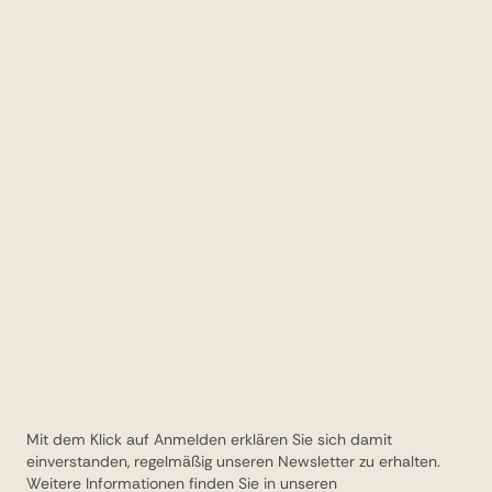
Mit dem Klick auf Anmelden erklären Sie sich damit
einverstanden, regelmäßig unseren Newsletter zu erhalten.
Weitere Informationen finden Sie in unseren