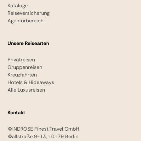
Kataloge
Reiseversicherung
Agenturbereich
Unsere Reisearten
Privatreisen
Gruppenreisen
Kreuzfahrten
Hotels & Hideaways
Alle Luxusreisen
Kontakt
WINDROSE Finest Travel GmbH
Wallstraße 9-13, 10179 Berlin