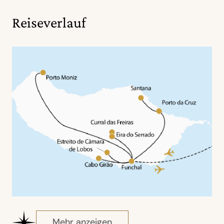
Reiseverlauf
Mehr anzeigen