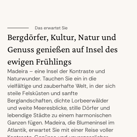
Das erwartet Sie
Bergdörfer, Kultur, Natur und
Genuss genießen auf Insel des
ewigen Frühlings
Madeira – eine Insel der Kontraste und
Naturwunder. Tauchen Sie ein in die
vielfältige und zauberhafte Welt, in der sich
steile Felsküsten und sanfte
Berglandschaften, dichte Lorbeerwälder
und weite Meeresblicke, stille Dörfer und
lebendige Städte zu einem harmonischen
Ganzen fügen. Madeira, die Blumeninsel im
Atlantik, erwartet Sie mit einer Reise voller