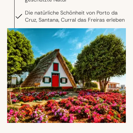
Die natürliche Schönheit von Porto da
Cruz, Santana, Curral das Freiras erleben