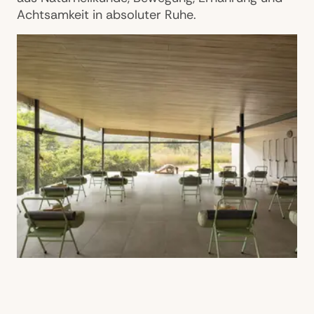
Achtsamkeit in absoluter Ruhe.