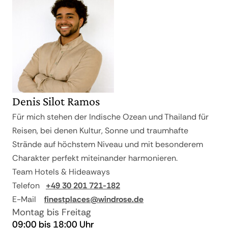
Denis Silot Ramos
Für mich stehen der Indische Ozean und Thailand für
Reisen, bei denen Kultur, Sonne und traumhafte
Strände auf höchstem Niveau und mit besonderem
Charakter perfekt miteinander harmonieren.
Team Hotels & Hideaways
Telefon
+49 30 201 721-182
E-Mail
finestplaces@windrose.de
Montag bis Freitag
09:00 bis 18:00 Uhr