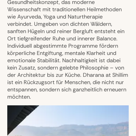
Gesundheitskonzept, das moderne
Wissenschaft mit traditionellen Heilmethoden
wie Ayurveda, Yoga und Naturtherapie
verbindet. Umgeben von dichten Wäldern,
sanften Hügeln und reiner Bergluft entsteht ein
Ort tiefgreifender Ruhe und innerer Balance.
Individuell abgestimmte Programme fördern
körperliche Entgiftung, mentale Klarheit und
emotionale Stabilität. Nachhaltigkeit ist dabei
kein Zusatz, sondern gelebte Philosophie – von
der Architektur bis zur Küche. Dharana at Shillim
ist ein Rückzugsort für Menschen, die nicht nur
entspannen, sondern sich ganzheitlich erneuern
möchten.