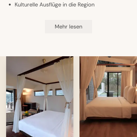
Kulturelle Ausflüge in die Region
Mehr lesen