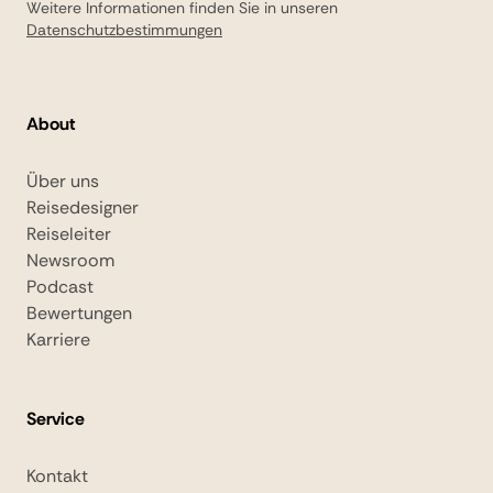
Weitere Informationen finden Sie in unseren
Datenschutzbestimmungen
About
Über uns
Reisedesigner
Reiseleiter
Newsroom
Podcast
Bewertungen
Karriere
Service
Kontakt