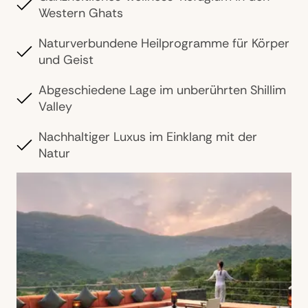
Western Ghats
Naturverbundene Heilprogramme für Körper
und Geist
Abgeschiedene Lage im unberührten Shillim
Valley
Nachhaltiger Luxus im Einklang mit der
Natur