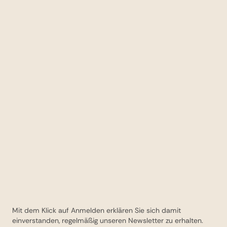
Mit dem Klick auf Anmelden erklären Sie sich damit
einverstanden, regelmäßig unseren Newsletter zu erhalten.