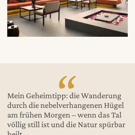
Mein Geheimtipp: die Wanderung
durch die nebelverhangenen Hügel
am frühen Morgen – wenn das Tal
völlig still ist und die Natur spürbar
heilt.