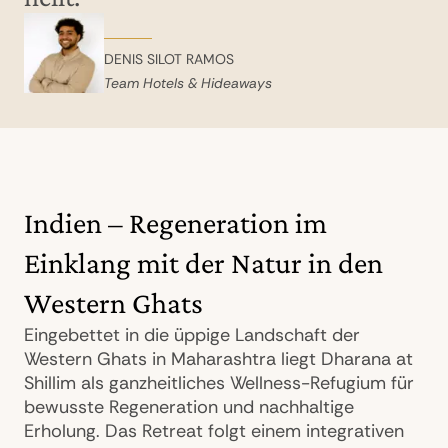
DENIS SILOT RAMOS
Team Hotels & Hideaways
Indien – Regeneration im
Einklang mit der Natur in den
Western Ghats
Eingebettet in die üppige Landschaft der
Western Ghats in Maharashtra liegt Dharana at
Shillim als ganzheitliches Wellness-Refugium für
bewusste Regeneration und nachhaltige
Erholung. Das Retreat folgt einem integrativen