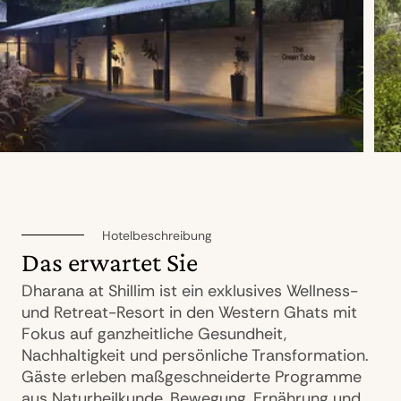
Hotelbeschreibung
Das erwartet Sie
Dharana at Shillim ist ein exklusives Wellness-
und Retreat-Resort in den Western Ghats mit
Fokus auf ganzheitliche Gesundheit,
Nachhaltigkeit und persönliche Transformation.
Gäste erleben maßgeschneiderte Programme
aus Naturheilkunde, Bewegung, Ernährung und