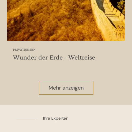
PRIVATREISEN
Wunder der Erde - Weltreise
Mehr anzeigen
Ihre Experten