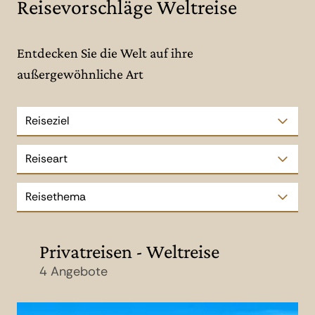
Reisevorschläge Weltreise
Entdecken Sie die Welt auf ihre
außergewöhnliche Art
Reiseziel
Reiseart
Reisethema
Privatreisen - Weltreise
4 Angebote