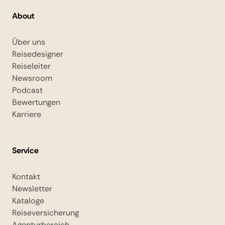
About
Über uns
Reisedesigner
Reiseleiter
Newsroom
Podcast
Bewertungen
Karriere
Service
Kontakt
Newsletter
Kataloge
Reiseversicherung
Agenturbereich