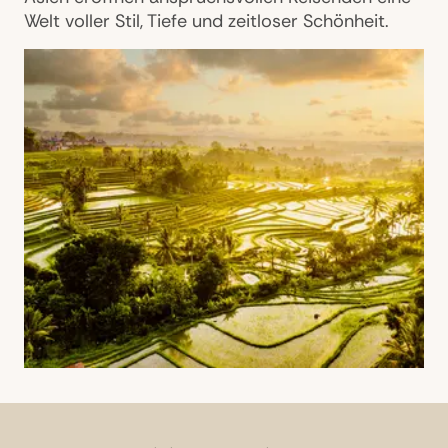
Welt voller Stil, Tiefe und zeitloser Schönheit.