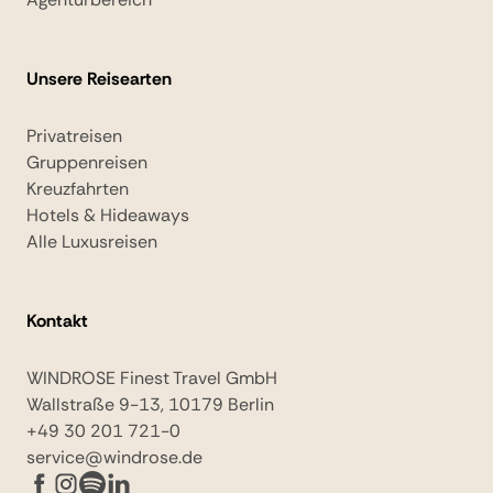
Unsere Reisearten
Privatreisen
Gruppenreisen
Kreuzfahrten
Hotels & Hideaways
Alle Luxusreisen
Kontakt
WINDROSE Finest Travel GmbH
Wallstraße 9-13, 10179 Berlin
+49 30 201 721-0
service@windrose.de