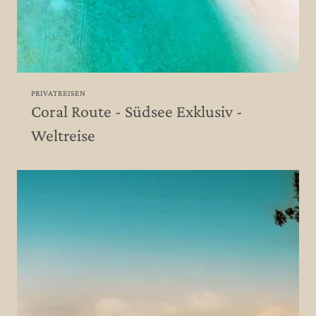
PRIVATREISEN
Coral Route - Südsee Exklusiv -
Weltreise