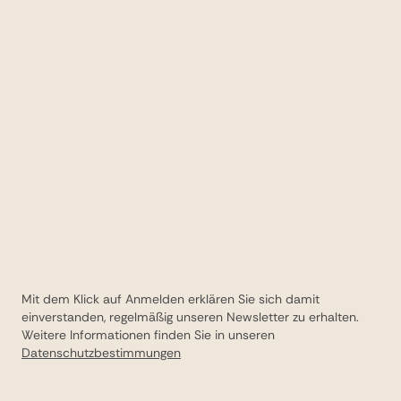
Mit dem Klick auf Anmelden erklären Sie sich damit
einverstanden, regelmäßig unseren Newsletter zu erhalten.
Weitere Informationen finden Sie in unseren
Datenschutzbestimmungen