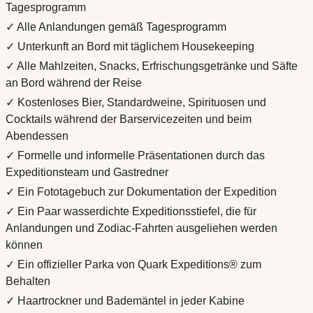
Tagesprogramm
✓ Alle Anlandungen gemäß Tagesprogramm
✓ Unterkunft an Bord mit täglichem Housekeeping
✓ Alle Mahlzeiten, Snacks, Erfrischungsgetränke und Säfte
an Bord während der Reise
✓ Kostenloses Bier, Standardweine, Spirituosen und
Cocktails während der Barservicezeiten und beim
Abendessen
✓ Formelle und informelle Präsentationen durch das
Expeditionsteam und Gastredner
✓ Ein Fototagebuch zur Dokumentation der Expedition
✓ Ein Paar wasserdichte Expeditionsstiefel, die für
Anlandungen und Zodiac-Fahrten ausgeliehen werden
können
✓ Ein offizieller Parka von Quark Expeditions® zum
Behalten
✓ Haartrockner und Bademäntel in jeder Kabine