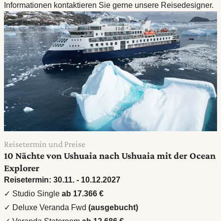
Informationen kontaktieren Sie gerne unsere Reisedesigner.
Reisetermin und Preise
10 Nächte von Ushuaia nach Ushuaia mit der Ocean
Explorer
Reisetermin: 30.11. - 10.12.2027
✓ Studio Single
ab 17.366 €
✓ Deluxe Veranda Fwd
(ausgebucht)