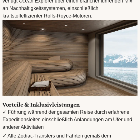
verfügt Ocean Explorer über einen branchenführenden Mix
an Nachhaltigkeitssystemen, einschließlich
kraftstoffeffizienter Rolls-Royce-Motoren.
Vorteile & Inklusivleistungen
✓ Führung während der gesamten Reise durch erfahrene
Expeditionsleiter, einschließlich Anlandungen am Ufer und
anderer Aktivitäten
✓ Alle Zodiac-Transfers und Fahrten gemäß dem