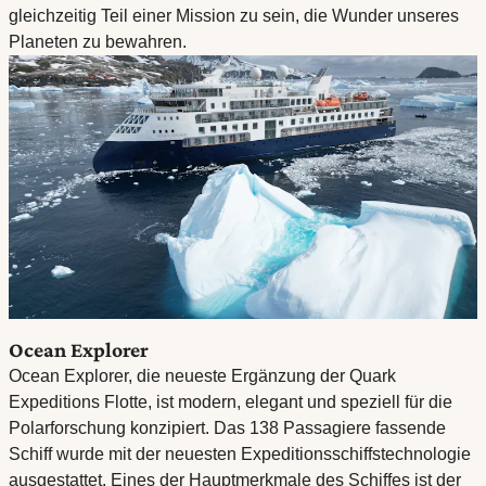
gleichzeitig Teil einer Mission zu sein, die Wunder unseres
Planeten zu bewahren.
Ocean Explorer
Ocean Explorer, die neueste Ergänzung der Quark
Expeditions Flotte, ist modern, elegant und speziell für die
Polarforschung konzipiert. Das 138 Passagiere fassende
Schiff wurde mit der neuesten Expeditionsschiffstechnologie
ausgestattet. Eines der Hauptmerkmale des Schiffes ist der