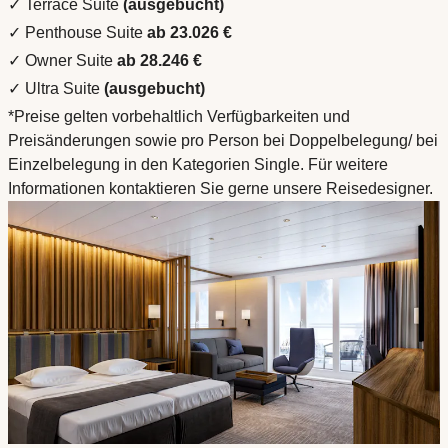
✓ Terrace Suite
(ausgebucht)
✓ Penthouse Suite
ab 23.026 €
✓ Owner Suite
ab 28.246 €
✓ Ultra Suite
(ausgebucht)
*Preise gelten vorbehaltlich Verfügbarkeiten und
Preisänderungen sowie pro Person bei Doppelbelegung/ bei
Einzelbelegung in den Kategorien Single. Für weitere
Informationen kontaktieren Sie gerne unsere Reisedesigner.