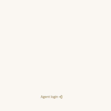
Agent login