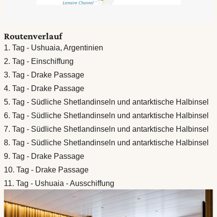
Routenverlauf
1. Tag - Ushuaia, Argentinien
2. Tag - Einschiffung
3. Tag - Drake Passage
4. Tag - Drake Passage
5. Tag - Südliche Shetlandinseln und antarktische Halbinsel
6. Tag - Südliche Shetlandinseln und antarktische Halbinsel
7. Tag - Südliche Shetlandinseln und antarktische Halbinsel
8. Tag - Südliche Shetlandinseln und antarktische Halbinsel
9. Tag - Drake Passage
10. Tag - Drake Passage
11. Tag - Ushuaia - Ausschiffung