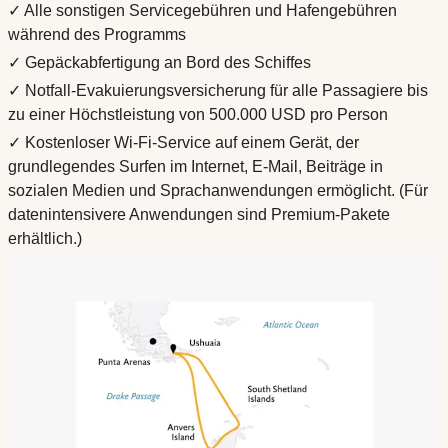
✓ Alle sonstigen Servicegebühren und Hafengebühren
während des Programms
✓ Gepäckabfertigung an Bord des Schiffes
✓ Notfall-Evakuierungsversicherung für alle Passagiere bis
zu einer Höchstleistung von 500.000 USD pro Person
✓ Kostenloser Wi-Fi-Service auf einem Gerät, der
grundlegendes Surfen im Internet, E-Mail, Beiträge in
sozialen Medien und Sprachanwendungen ermöglicht. (Für
datenintensivere Anwendungen sind Premium-Pakete
erhältlich.)