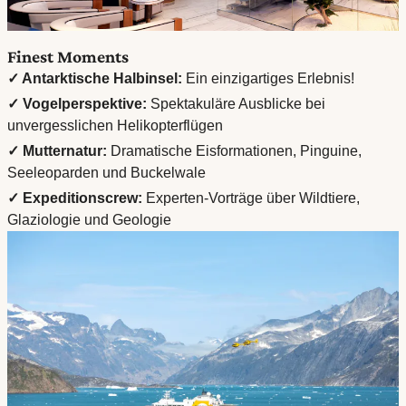
Finest Moments
✓ Antarktische Halbinsel:
Ein einzigartiges Erlebnis!
✓ Vogelperspektive:
Spektakuläre Ausblicke bei
unvergesslichen Helikopterflügen
✓ Mutternatur:
Dramatische Eisformationen, Pinguine,
Seeleoparden und Buckelwale
✓ Expeditionscrew:
Experten-Vorträge über
Wildtiere,
Glaziologie und Geologie