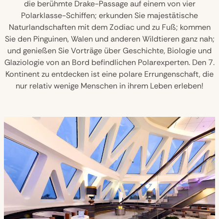
die berühmte Drake-Passage auf einem von vier
Polarklasse-Schiffen; erkunden Sie majestätische
Naturlandschaften mit dem Zodiac und zu Fuß; kommen
Sie den Pinguinen, Walen und anderen Wildtieren ganz nah;
und genießen Sie Vorträge über Geschichte, Biologie und
Glaziologie von an Bord befindlichen Polarexperten. Den 7.
Kontinent zu entdecken ist eine polare Errungenschaft, die
nur relativ wenige Menschen in ihrem Leben erleben!