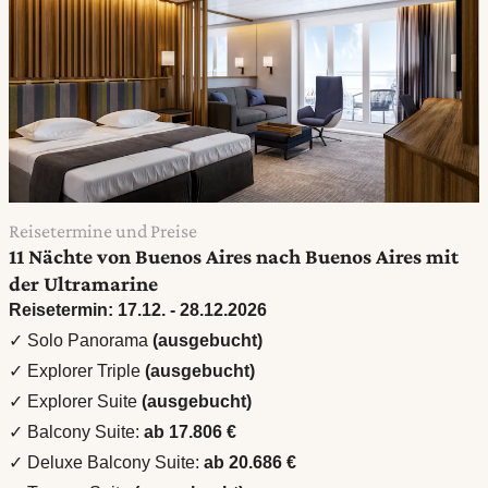
Reisetermine und Preise
11 Nächte von Buenos Aires nach Buenos Aires mit
der Ultramarine
Reisetermin: 17.12. - 28.12.2026
✓ Solo Panorama
(ausgebucht)
✓ Explorer Triple
(ausgebucht)
✓ Explorer Suite
(ausgebucht)
✓ Balcony Suite:
ab 17.806 €
✓ Deluxe Balcony Suite:
ab 20.686 €