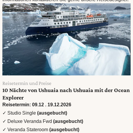
Reisetermin und Preise
10 Nächte von Ushuaia nach Ushuaia mit der Ocean
Explorer
Reisetermin: 09.12 . 19.12.2026
✓ Studio Single
(ausgebucht)
✓ Deluxe Veranda Fwd
(ausgebucht)
✓ Veranda Stateroom
(ausgebucht)