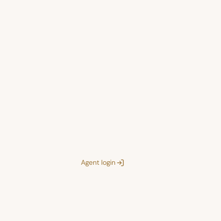
Agent login