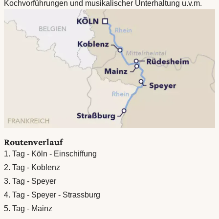
Kochvorführungen und musikalischer Unterhaltung u.v.m.
Routenverlauf
1. Tag - Köln - Einschiffung
2. Tag - Koblenz
3. Tag - Speyer
4. Tag - Speyer - Strassburg
5. Tag - Mainz