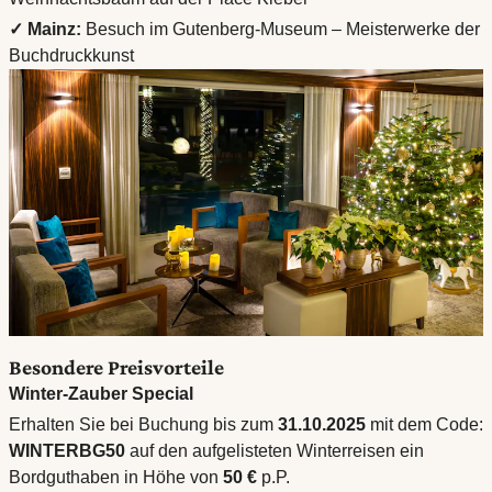
✓ Mainz:
Besuch im Gutenberg-Museum – Meisterwerke der
Buchdruckkunst
Besondere Preisvorteile
Winter-Zauber Special
Erhalten Sie bei Buchung bis zum
31.10.2025
mit dem Code:
WINTERBG50
auf den aufgelisteten Winterreisen ein
Bordguthaben in Höhe von
50 €
p.P.