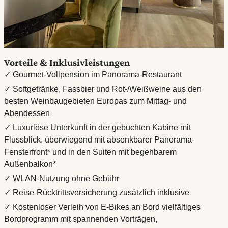
Vorteile & Inklusivleistungen
✓ Gourmet-Vollpension im Panorama-Restaurant
✓ Softgetränke, Fassbier und Rot-/Weißweine aus den
besten Weinbaugebieten Europas zum Mittag- und
Abendessen
✓ Luxuriöse Unterkunft in der gebuchten Kabine mit
Flussblick, überwiegend mit absenkbarer Panorama-
Fensterfront* und in den Suiten mit begehbarem
Außenbalkon*
✓ WLAN-Nutzung ohne Gebühr
✓ Reise-Rücktrittsversicherung zusätzlich inklusive
✓ Kostenloser Verleih von E-Bikes an Bord vielfältiges
Bordprogramm mit spannenden Vorträgen,