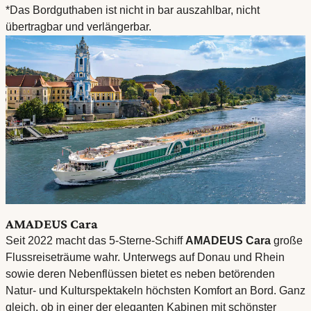
*Das Bordguthaben ist nicht in bar auszahlbar, nicht
übertragbar und verlängerbar.
AMADEUS Cara
Seit 2022 macht das 5-Sterne-Schiff
AMADEUS Cara
große
Flussreiseträume wahr. Unterwegs auf Donau und Rhein
sowie deren Nebenflüssen bietet es neben betörenden
Natur- und Kulturspektakeln höchsten Komfort an Bord. Ganz
gleich, ob in einer der eleganten Kabinen mit schönster