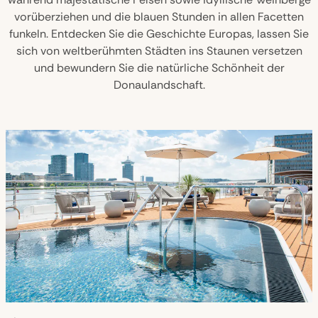
vorüberziehen und die blauen Stunden in allen Facetten
funkeln. Entdecken Sie die Geschichte Europas, lassen Sie
sich von weltberühmten Städten ins Staunen versetzen
und bewundern Sie die natürliche Schönheit der
Donaulandschaft.