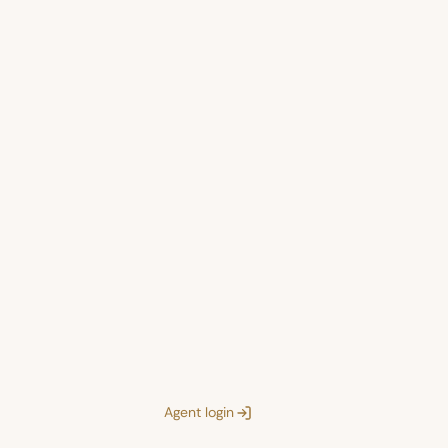
Agent login