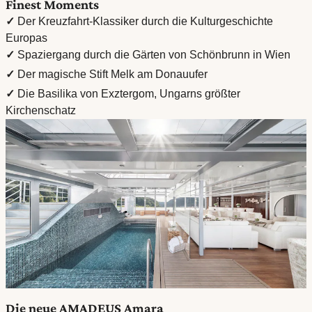
Finest Moments
✓
Der Kreuzfahrt-Klassiker durch die Kulturgeschichte
Europas
✓
Spaziergang durch die Gärten von Schönbrunn in Wien
✓
Der magische Stift Melk am Donauufer
✓
Die Basilika von Exztergom, Ungarns größter
Kirchenschatz
Die neue AMADEUS Amara