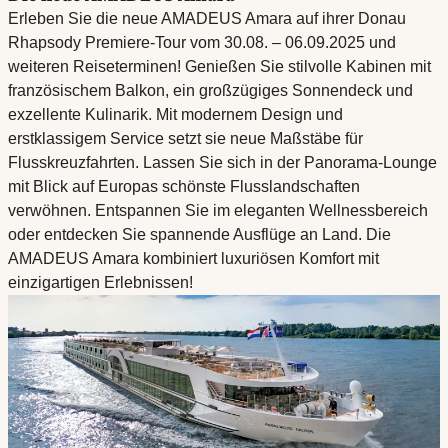
Erleben Sie die neue AMADEUS Amara auf ihrer Donau
Rhapsody Premiere-Tour vom 30.08. – 06.09.2025 und
weiteren Reiseterminen! Genießen Sie stilvolle Kabinen mit
französischem Balkon, ein großzügiges Sonnendeck und
exzellente Kulinarik. Mit modernem Design und
erstklassigem Service setzt sie neue Maßstäbe für
Flusskreuzfahrten. Lassen Sie sich in der Panorama-Lounge
mit Blick auf Europas schönste Flusslandschaften
verwöhnen. Entspannen Sie im eleganten Wellnessbereich
oder entdecken Sie spannende Ausflüge an Land. Die
AMADEUS Amara kombiniert luxuriösen Komfort mit
einzigartigen Erlebnissen!