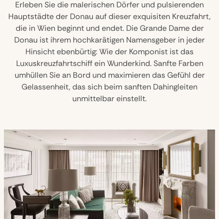
Erleben Sie die malerischen Dörfer und pulsierenden
Hauptstädte der Donau auf dieser exquisiten Kreuzfahrt,
die in Wien beginnt und endet. Die Grande Dame der
Donau ist ihrem hochkarätigen Namensgeber in jeder
Hinsicht ebenbürtig: Wie der Komponist ist das
Luxuskreuzfahrtschiff ein Wunderkind. Sanfte Farben
umhüllen Sie an Bord und maximieren das Gefühl der
Gelassenheit, das sich beim sanften Dahingleiten
unmittelbar einstellt.