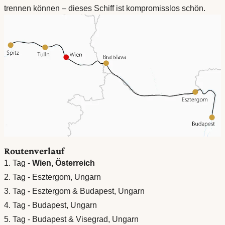
trennen können – dieses Schiff ist kompromisslos schön.
Routenverlauf
1. Tag -
Wien, Österreich
2. Tag - Esztergom, Ungarn
3. Tag - Esztergom & Budapest, Ungarn
4. Tag - Budapest, Ungarn
5. Tag - Budapest & Visegrad, Ungarn