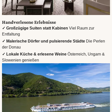
Handverlesene Erlebnisse
✓ Großzügige Suiten statt Kabinen
Viel Raum zur
Entfaltung
✓ Malerische Dörfer und pulsierende Städte
Die Perlen
der Donau
✓ Lokale Küche & erlesene Weine
Österreich, Ungarn &
Slowenien genießen