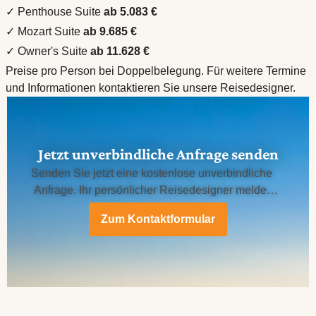
✓ Penthouse Suite
ab 5.083 €
✓ Mozart Suite
ab 9.685 €
✓ Owner's Suite
ab 11.628 €
Preise pro Person bei Doppelbelegung. Für weitere Termine
und Informationen kontaktieren Sie unsere Reisedesigner.
Jetzt unverbindliche Anfrage senden
Senden Sie jetzt eine kostenlose unverbindliche
Anfrage. Ihr persönlicher Reisedesigner meldet
sich bei Ihnen.
Zum Kontaktformular