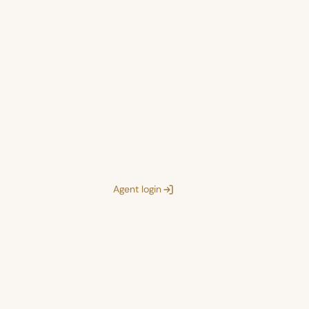
Agent login