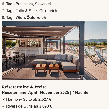
6. Tag - Bratislava, Slowakei
7. Tag - Tulln & Spitz, Österreich
8. Tag -
Wien, Österreich
Reisetermine & Preise
Reisetermine: April - November 2025 | 7 Nächte
✓ Harmony Suite
ab 2.527 €
✓ Riverside Suite
ab 3.890 €