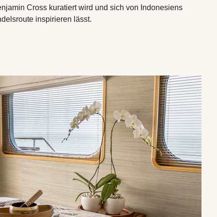
jamin Cross kuratiert wird und sich von Indonesiens
lsroute inspirieren lässt.