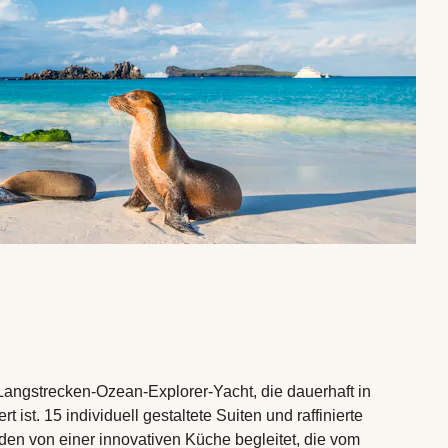
 Langstrecken-Ozean-Explorer-Yacht, die dauerhaft in
t ist. 15 individuell gestaltete Suiten und raffinierte
en von einer innovativen Küche begleitet, die vom