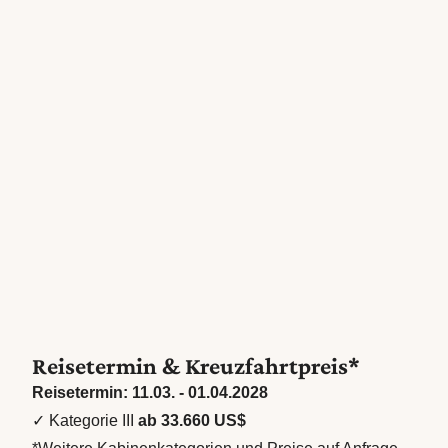
Reisetermin & Kreuzfahrtpreis*
Reisetermin: 11.03. - 01.04.2028
✓ Kategorie III
ab 33.660 US$