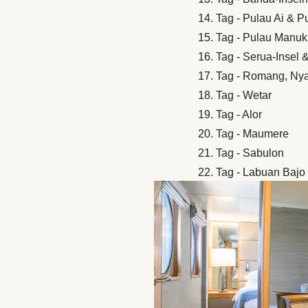
14. Tag - Pulau Ai & 
15. Tag - Pulau Manuk
16. Tag - Serua-Insel
17. Tag - Romang, Nya
18. Tag - Wetar
19. Tag - Alor
20. Tag - Maumere
21. Tag - Sabulon
22. Tag - Labuan Bajo