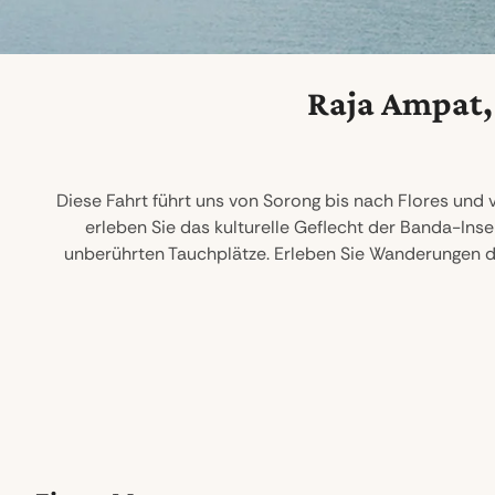
Raja Ampat,
Diese Fahrt führt uns von Sorong bis nach Flores und 
erleben Sie das kulturelle Geflecht der Banda-Ins
unberührten Tauchplätze. Erleben Sie Wanderungen du