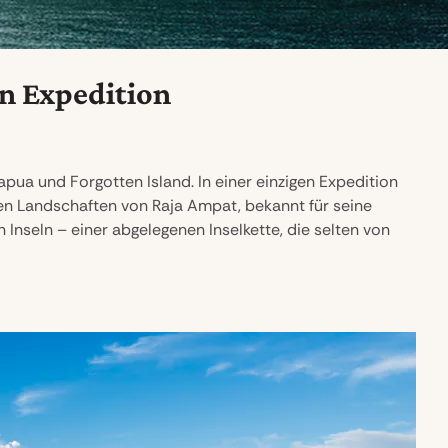
n Expedition
pua und Forgotten Island. In einer einzigen Expedition
hen Landschaften von Raja Ampat, bekannt für seine
nseln – einer abgelegenen Inselkette, die selten von