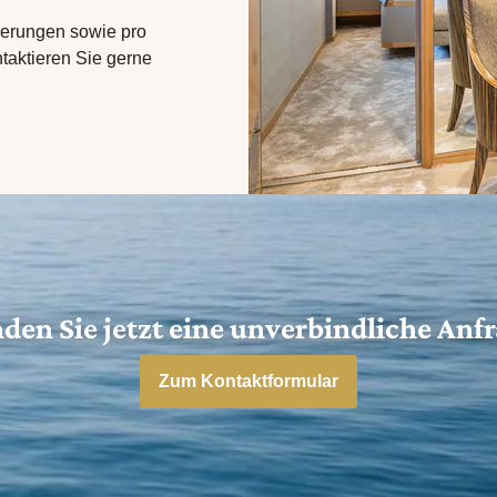
nderungen sowie pro
taktieren Sie gerne
den Sie jetzt eine unverbindliche Anf
Zum Kontaktformular