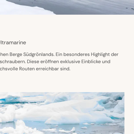
Ultramarine
chen Berge Südgrönlands. Ein besonderes Highlight der
schraubern. Diese eröffnen exklusive Einblicke und
chsvolle Routen erreichbar sind.