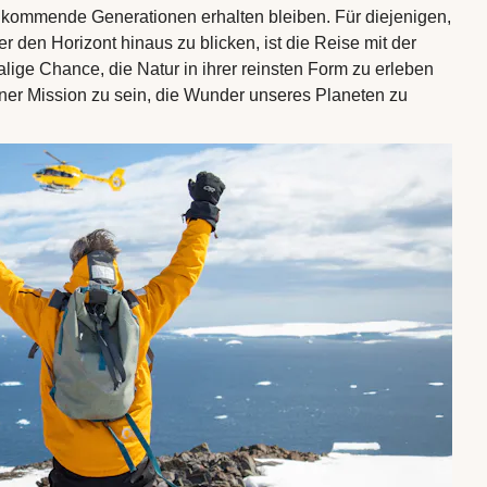
 kommende Generationen erhalten bleiben. Für diejenigen,
r den Horizont hinaus zu blicken, ist die Reise mit der
lige Chance, die Natur in ihrer reinsten Form zu erleben
einer Mission zu sein, die Wunder unseres Planeten zu