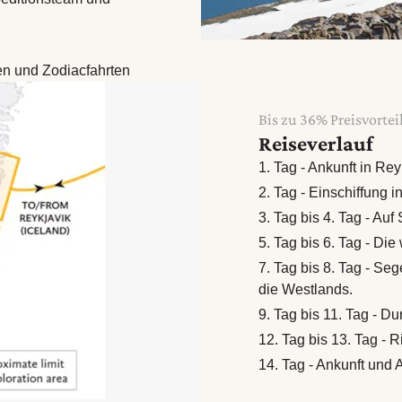
en und Zodiacfahrten
Bis zu 36% Preisvorte
Reiseverlauf
1. Tag - Ankunft in Re
2. Tag - Einschiffung i
3. Tag bis 4. Tag - Auf
5. Tag bis 6. Tag - Di
7. Tag bis 8. Tag - Se
die Westlands.
9. Tag bis 11. Tag - D
12. Tag bis 13. Tag -
14. Tag - Ankunft und 