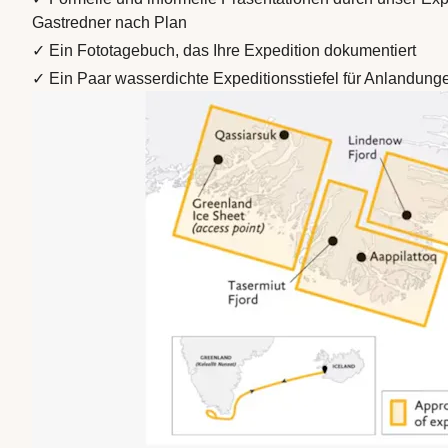
Gastredner nach Plan
✓ Ein Fototagebuch, das Ihre Expedition dokumentiert
✓ Ein Paar wasserdichte Expeditionsstiefel für Anlandung