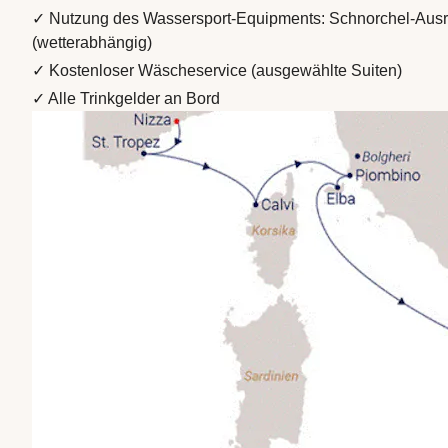
✓ Nutzung des Wassersport-Equipments: Schnorchel-Aus
(wetterabhängig)
✓ Kostenloser Wäscheservice (ausgewählte Suiten)
✓ Alle Trinkgelder an Bord