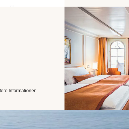
tere Informationen