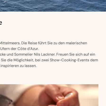
e
ittelmeers. Die Reise führt Sie zu den malerischen
Ufern der Côte d'Azur.
ke und Sommelier Nils Lackner. Freuen Sie sich auf ein
 Sie die Möglichkeit, bei zwei Show-Cooking-Events dem
nspirieren zu lassen.