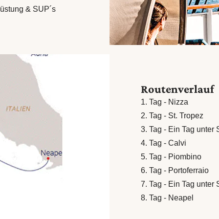
rüstung & SUP´s
Routenverlauf
1. Tag - Nizza
2. Tag - St. Tropez
3. Tag - Ein Tag unter
4. Tag - Calvi
5. Tag - Piombino
6. Tag - Portoferraio
7. Tag - Ein Tag unter
8. Tag - Neapel