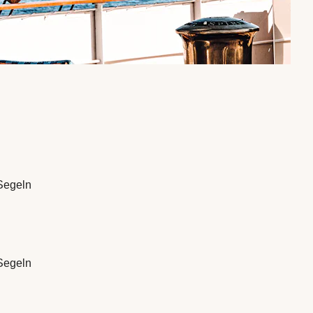
 Segeln
 Segeln