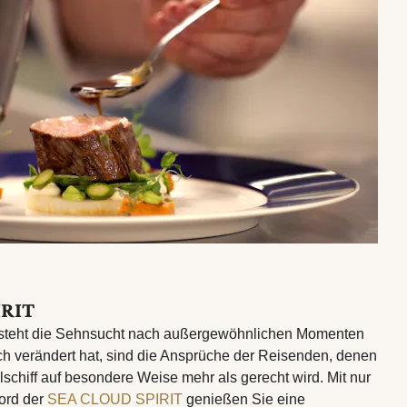
IRIT
esteht die Sehnsucht nach außergewöhnlichen Momenten
ch verändert hat, sind die Ansprüche der Reisenden, denen
schiff auf besondere Weise mehr als gerecht wird. Mit nur
ord der
SEA CLOUD SPIRIT
genießen Sie eine