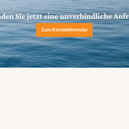
den Sie jetzt eine unverbindliche Anf
Zum Kontaktformular