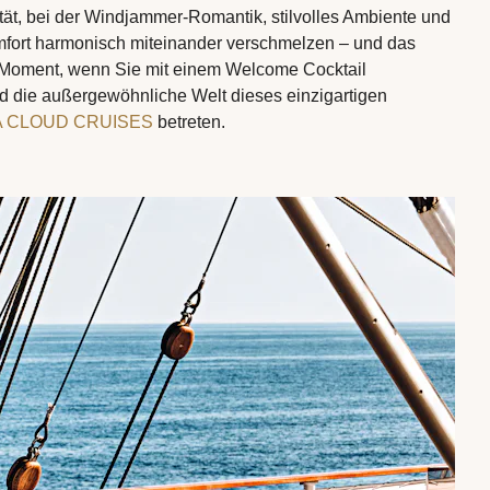
ität, bei der Windjammer-Romantik, stilvolles Ambiente und
mfort harmonisch miteinander verschmelzen – und das
 Moment, wenn Sie mit einem Welcome Cocktail
 die außergewöhnliche Welt dieses einzigartigen
 CLOUD CRUISES
betreten.