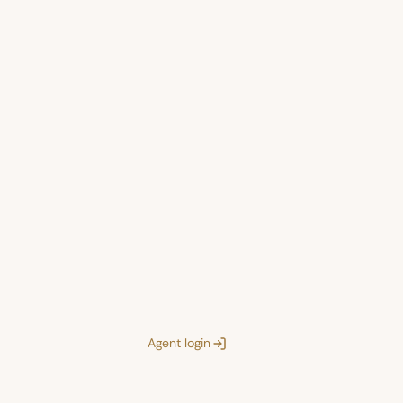
Agent login