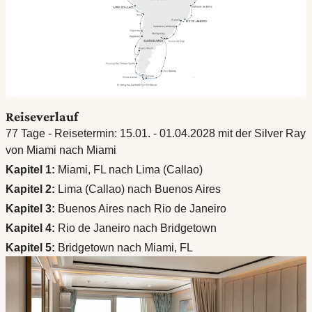
Reiseverlauf
77 Tage - Reisetermin: 15.01. - 01.04.2028 mit der Silver Ray
von Miami nach Miami
Kapitel 1:
Miami, FL nach Lima (Callao)
Kapitel 2:
Lima (Callao) nach Buenos Aires
Kapitel 3:
Buenos Aires nach Rio de Janeiro
Kapitel 4:
Rio de Janeiro nach Bridgetown
Kapitel 5:
Bridgetown nach Miami, FL