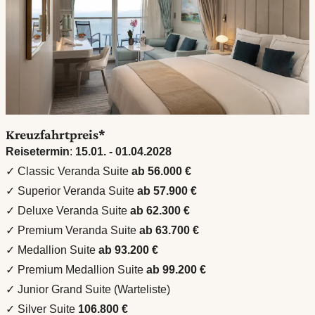
Kreuzfahrtpreis*
Reisetermin
:
15.01. - 01.04.2028
✓ Classic Veranda Suite
ab 56.000 €
✓ Superior Veranda Suite
ab 57.900 €
✓ Deluxe Veranda Suite
ab 62.300 €
✓ Premium Veranda Suite
ab 63.700 €
✓ Medallion Suite
ab 93.200 €
✓ Premium Medallion Suite
ab 99.200 €
✓ Junior Grand Suite (Warteliste)
✓ Silver Suite
106.800 €