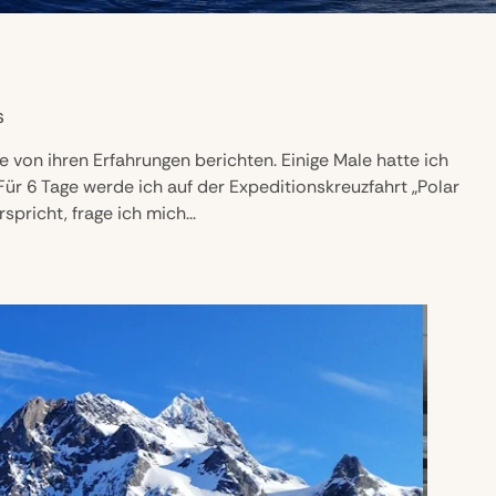
s
 von ihren Erfahrungen berichten. Einige Male hatte ich
r 6 Tage werde ich auf der Expeditionskreuzfahrt „Polar
pricht, frage ich mich...