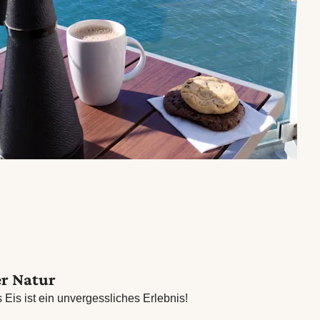
er Natur
 Eis ist ein unvergessliches Erlebnis!