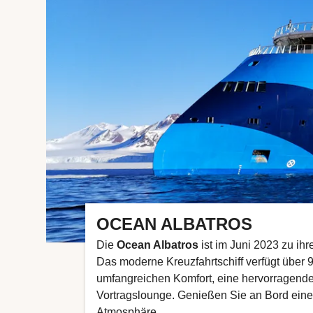
OCEAN ALBATROS
Die
Ocean Albatros
ist im Juni 2023 zu ih
Das moderne Kreuzfahrtschiff verfügt über 
umfangreichen Komfort, eine hervorragend
Vortragslounge. Genießen Sie an Bord eine
Atmosphäre .