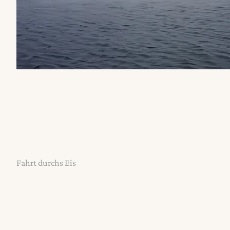
Fahrt durchs Eis