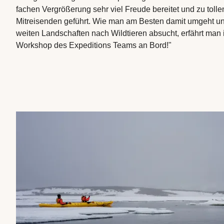
fachen Vergrößerung sehr viel Freude bereitet und zu toll
Mitreisenden geführt. Wie man am Besten damit umgeht un
weiten Landschaften nach Wildtieren absucht, erfährt man 
Workshop des Expeditions Teams an Bord!"