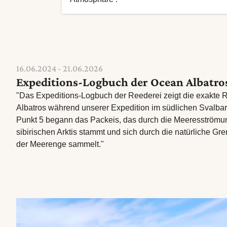
16.06.2024 - 21.06.2026
Expeditions-Logbuch der Ocean Albatro
"Das Expeditions-Logbuch der Reederei zeigt die exakte R
Albatros während unserer Expedition im südlichen Svalb
Punkt 5 begann das Packeis, das durch die Meeresströmu
sibirischen Arktis stammt und sich durch die natürliche Gr
der Meerenge sammelt."