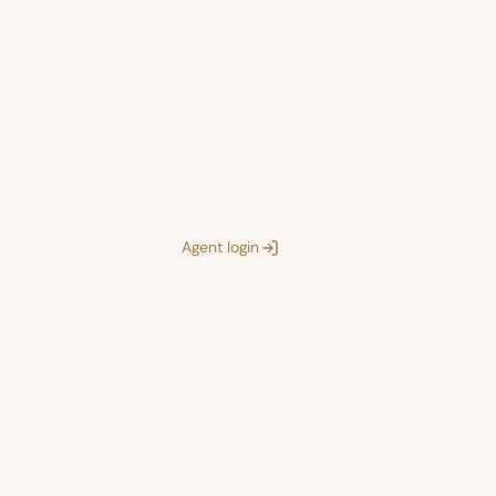
Agent login