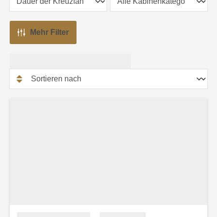
Mehr Filter