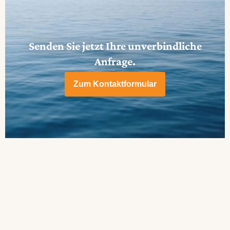
Senden Sie jetzt Ihre unverbindliche
Anfrage.
Zum Kontaktformular