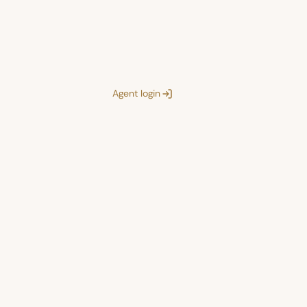
Agent login