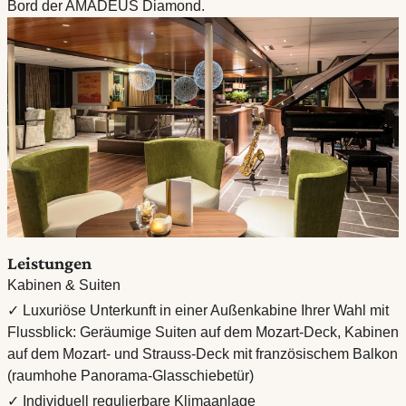
Bord der AMADEUS Diamond.
Leistungen
Kabinen & Suiten
✓ Luxuriöse Unterkunft in einer Außenkabine Ihrer Wahl mit
Flussblick: Geräumige Suiten auf dem Mozart-Deck, Kabinen
auf dem Mozart- und Strauss-Deck mit französischem Balkon
(raumhohe Panorama-Glasschiebetür)
✓ Individuell regulierbare Klimaanlage