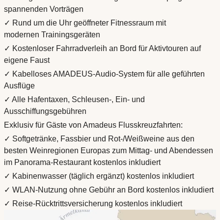
spannenden Vorträgen
✓ Rund um die Uhr geöffneter Fitnessraum mit
modernen Trainingsgeräten
✓ Kostenloser Fahrradverleih an Bord für Aktivtouren auf
eigene Faust
✓ Kabelloses AMADEUS-Audio-System für alle geführten
Ausflüge
✓ Alle Hafentaxen, Schleusen-, Ein- und
Ausschiffungsgebühren
Exklusiv für Gäste von Amadeus Flusskreuzfahrten:
✓ Softgetränke, Fassbier und Rot-/Weißweine aus den
besten Weinregionen Europas zum Mittag- und Abendessen
im Panorama-Restaurant kostenlos inkludiert
✓ Kabinenwasser (täglich ergänzt) kostenlos inkludiert
✓ WLAN-Nutzung ohne Gebühr an Bord kostenlos inkludiert
✓ Reise-Rücktrittsversicherung kostenlos inkludiert