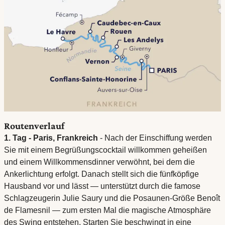
Routenverlauf
1. Tag - Paris, Frankreich
- Nach der Einschiffung werden
Sie mit einem Begrüßungscocktail willkommen geheißen
und einem Willkommensdinner verwöhnt, bei dem die
Ankerlichtung erfolgt. Danach stellt sich die fünfköpfige
Hausband vor und lässt — unterstützt durch die famose
Schlagzeugerin Julie Saury und die Posaunen-Größe Benoît
de Flamesnil — zum ersten Mal die magische Atmosphäre
des Swing entstehen. Starten Sie beschwingt in eine