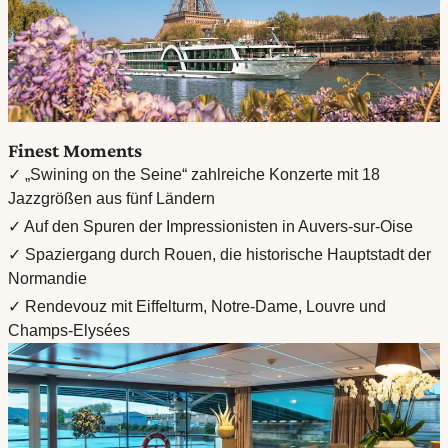
Finest Moments
✓ „Swining on the Seine“ zahlreiche Konzerte mit 18
Jazzgrößen aus fünf Ländern
✓ Auf den Spuren der Impressionisten in Auvers-sur-Oise
✓ Spaziergang durch Rouen, die historische Hauptstadt der
Normandie
✓ Rendevouz mit Eiffelturm, Notre-Dame, Louvre und
Champs-Elysées