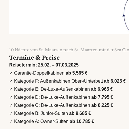
10 Nächte von St. Maarten nach St. Maarten mit der Sea Clo
Termine & Preise
Reisetermin: 25.02. – 07.03.2025
✓ Garantie-Doppelkabinen
ab 5.565 €
✓ Kategorie F: Außenkabinen Ober-/Unterbett
ab 6.025 €
✓ Kategorie E: De-Luxe-Außenkabinen
ab 6.965 €
✓ Kategorie D: De-Luxe-Außenkabinen
ab 7.795 €
✓ Kategorie C: De-Luxe-Außenkabinen
ab 8.225 €
✓ Kategorie B: Junior-Suiten
ab 9.685 €
✓ Kategorie A: Owner-Suiten
ab 10.785 €