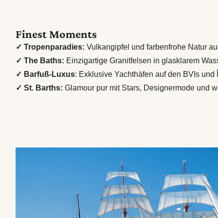
Finest Moments
✓ Tropenparadies:
Vulkangipfel und farbenfrohe Natur au
✓ The Baths:
Einzigartige Granitfelsen in glasklarem Was
✓ Barfuß-Luxus
: Exklusive Yachthäfen auf den BVIs und 
✓ St. Barths:
Glamour pur mit Stars, Designermode und 