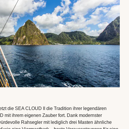
etzt die SEA CLOUD II die Tradition ihrer legendären
mit ihrem eigenen Zauber fort. Dank modernster
würdevolle Rahsegler mit lediglich drei Masten ähnliche