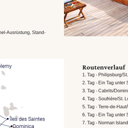
el-Ausrüstung, Stand-
Routenverlauf
1. Tag - Philipsburg/St
2. Tag - Ein Tag unter
3. Tag - Cabrits/Domin
4. Tag - Soufrière/St. 
5. Tag - Terre-de-Haut/
6. Tag - Ein Tag unter
7. Tag - Norman Island/