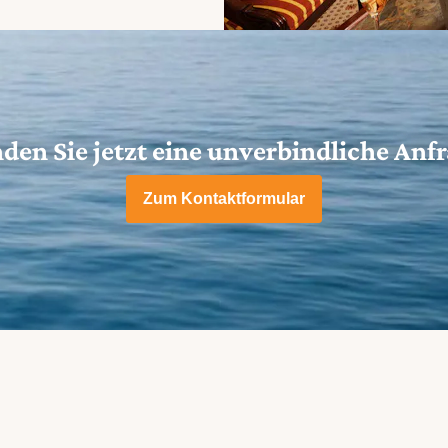
den Sie jetzt eine unverbindliche Anf
Zum Kontaktformular