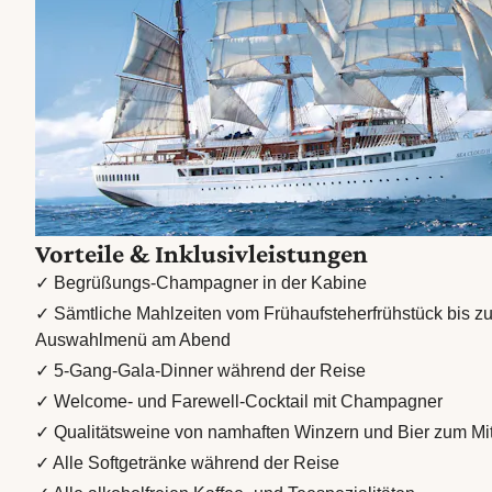
Vorteile & Inklusivleistungen
✓ Begrüßungs-Champagner in der Kabine
✓ Sämtliche Mahlzeiten vom Frühaufsteherfrühstück bis z
Auswahlmenü am Abend
✓ 5-Gang-Gala-Dinner während der Reise
✓ Welcome- und Farewell-Cocktail mit Champagner
✓ Qualitätsweine von namhaften Winzern und Bier zum Mi
✓ Alle Softgetränke während der Reise