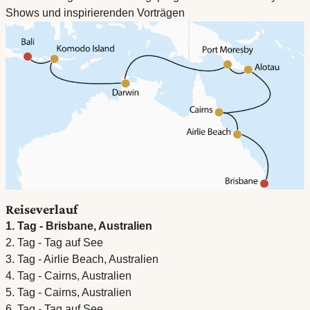
Shows und inspirierenden Vorträgen
Reiseverlauf
1. Tag - Brisbane, Australien
2. Tag - Tag auf See
3. Tag - Airlie Beach, Australien
4. Tag - Cairns, Australien
5. Tag - Cairns, Australien
6. Tag - Tag auf See