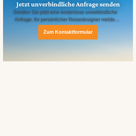
Jetzt unverbindliche Anfrage senden
Senden Sie jetzt eine kostenlose unverbindliche
Anfrage. Ihr persönlicher Reisedesigner meldet
sich bei Ihnen.
Zum Kontaktformular