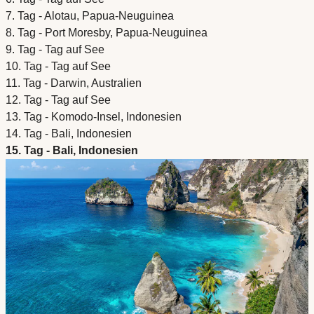
7. Tag - Alotau, Papua-Neuguinea
8. Tag - Port Moresby, Papua-Neuguinea
9. Tag - Tag auf See
10. Tag - Tag auf See
11. Tag - Darwin, Australien
12. Tag - Tag auf See
13. Tag - Komodo-Insel, Indonesien
14. Tag - Bali, Indonesien
15. Tag - Bali, Indonesien