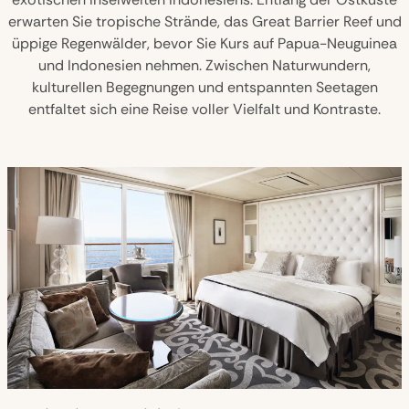
erwarten Sie tropische Strände, das Great Barrier Reef und
üppige Regenwälder, bevor Sie Kurs auf Papua-Neuguinea
und Indonesien nehmen. Zwischen Naturwundern,
kulturellen Begegnungen und entspannten Seetagen
entfaltet sich eine Reise voller Vielfalt und Kontraste.