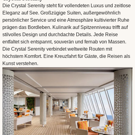
Die Crystal Serenity steht für vollendeten Luxus und zeitlose
Eleganz auf See. Großzügige Suiten, außergewöhnlich
persönlicher Service und eine Atmosphäre kultivierter Ruhe
prägen das Bordleben. Kulinarik auf Spitzenniveau trifft auf
stilvolles Design und durchdachte Details. Jede Reise
entfaltet sich entspannt, souverän und fernab von Massen.
Die Crystal Serenity verbindet weltweite Routen mit
höchstem Komfort. Eine Kreuzfahrt für Gäste, die Reisen als
Kunst verstehen.