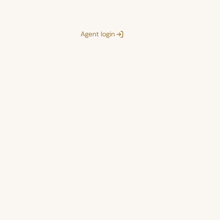
Agent login