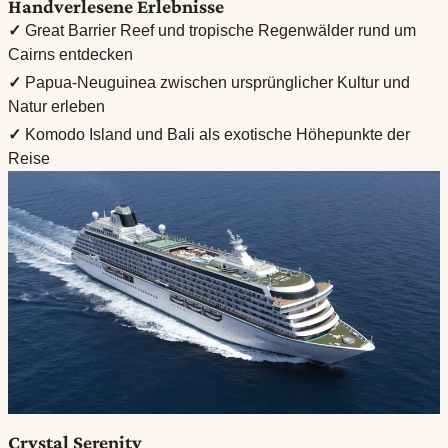
Handverlesene Erlebnisse
✓
Great Barrier Reef und tropische Regenwälder rund um
Cairns entdecken
✓
Papua-Neuguinea zwischen ursprünglicher Kultur und
Natur erleben
✓
Komodo Island und Bali als exotische Höhepunkte der
Reise
Crystal Serenity