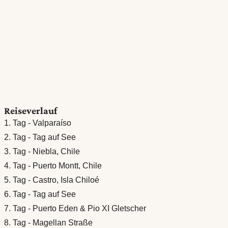
Reiseverlauf
1. Tag - Valparaíso
2. Tag - Tag auf See
3. Tag - Niebla, Chile
4. Tag - Puerto Montt, Chile
5. Tag - Castro, Isla Chiloé
6. Tag - Tag auf See
7. Tag - Puerto Eden & Pio XI Gletscher
8. Tag - Magellan Straße