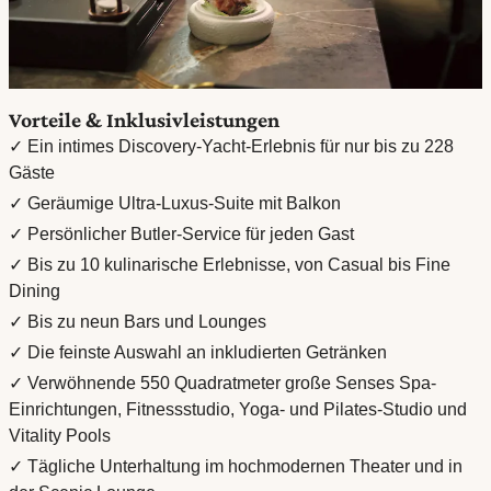
Vorteile & Inklusivleistungen
✓ Ein intimes Discovery-Yacht-Erlebnis für nur bis zu 228
Gäste
✓ Geräumige Ultra-Luxus-Suite mit Balkon
✓ Persönlicher Butler-Service für jeden Gast
✓ Bis zu 10 kulinarische Erlebnisse, von Casual bis Fine
Dining
✓ Bis zu neun Bars und Lounges
✓ Die feinste Auswahl an inkludierten Getränken
✓ Verwöhnende 550 Quadratmeter große Senses Spa-
Einrichtungen, Fitnessstudio, Yoga- und Pilates-Studio und
Vitality Pools
✓ Tägliche Unterhaltung im hochmodernen Theater und in