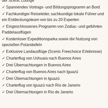
der Scenic Lounge
✓ Spannendes Vortrags- und Bildungsprogramm an Bord
✓ Fachkundiger Reiseleiter, sachkundige lokale Führer und
ein Entdeckungsteam von bis zu 20 Experten
✓ Eingeschlossenes Programm von Zodiac- und geführten
Paddelausflügen
✓ Kostenloser Expeditionsparka sowie die Nutzung von
speziellen Polarstiefeln
✓ Exklusive Landausflüge (Scenic Freechoice Erlebnisse)
✓ Charterflug von Ushuaia nach Buenos Aires
✓ Drei Übernachtungen in Buenos Aires
✓ Charterflug von Buenos Aires nach Iguazú
✓ Drei Übernachtungen in Iguazú
✓ Charterflug von Iguazú nach Rio de Janeiro
✓ Drei Übernachtungen in Rio de Janeiro