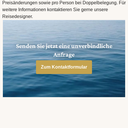
Preisänderungen sowie pro Person bei Doppelbelegung. Für
weitere Informationen kontaktieren Sie gerne unsere
Reisedesigner.
Senden Sie jetzt eine unverbindliche
Anfrage
Zum Kontaktformular