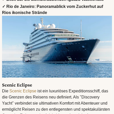
✓ Rio de Janeiro: Panoramablick vom Zuckerhut auf
Rios ikonische Strände
Scenic Eclipse
Die
Scenic Eclipse
ist ein luxuriöses Expeditionsschiff, das
die Grenzen des Reisens neu definiert. Als "Discovery
Yacht" verbindet sie ultimativen Komfort mit Abenteuer und
ermöglicht Reisen zu den entlegensten und spektakulärsten