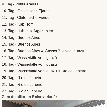
9. Tag - Punta Arenas
10. Tag - Chilenische Fjorde
11. Tag - Chilenische Fjorde
12. Tag - Kap Horn
13. Tag - Ushuaia, Argentinien
14. Tag - Buenos Aires
15. Tag - Buenos Aires
16. Tag - Buenos Aires & Wasserfälle von Iguazú
17. Tag - Wasserfälle von Iguazú
18. Tag - Wasserfälle von Iguazú
19. Tag - Wasserfälle von Iguazú & Rio de Janeiro
20. Tag - Rio de Janeiro
21. Tag - Rio de Janeiro
22. Tag - Rio de Janeiro
Zum detailierten Reiseverlauf