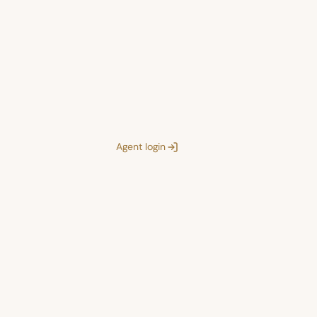
Agent login