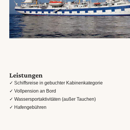
Leistungen
✓ Schiffsreise in gebuchter Kabinenkategorie
✓ Vollpension an Bord
✓ Wassersportaktivitäten (außer Tauchen)
✓ Hafengebühren