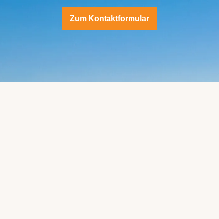
Zum Kontaktformular