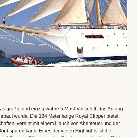
das größte und einzig wahre 5-Mast-Vollschiff, das Anfang
gebaut wurde. Die 134 Meter lange Royal Clipper bietet
haften, vereint mit einem Hauch von Abenteuer und der
Bord spüren kann. Eines der vielen Highlights ist die