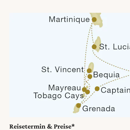
Reisetermin & Preise*