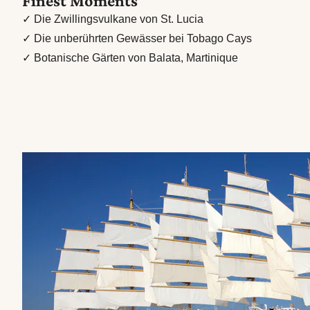
Finest Moments
✓ Die Zwillingsvulkane von St. Lucia
✓ Die unberührten Gewässer bei Tobago Cays
✓ Botanische Gärten von Balata, Martinique