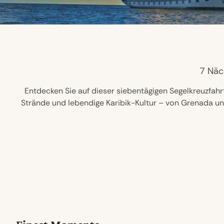
7 Näc
Entdecken Sie auf dieser siebentägigen Segelkreuzfah
Strände und lebendige Karibik-Kultur – von Grenada un