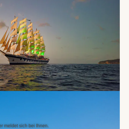
r meldet sich bei Ihnen.