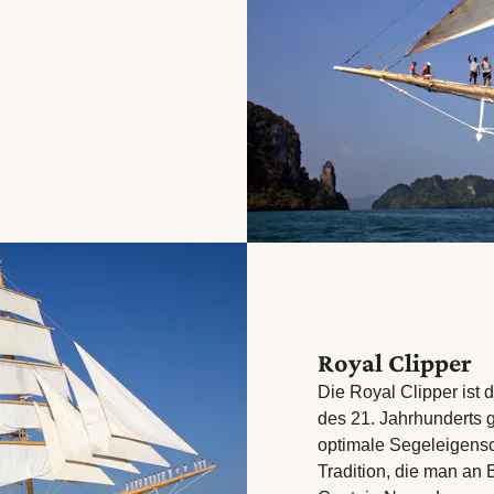
Royal Clipper
Die Royal Clipper ist 
des 21. Jahrhunderts 
optimale Segeleigensc
Tradition, die man an 