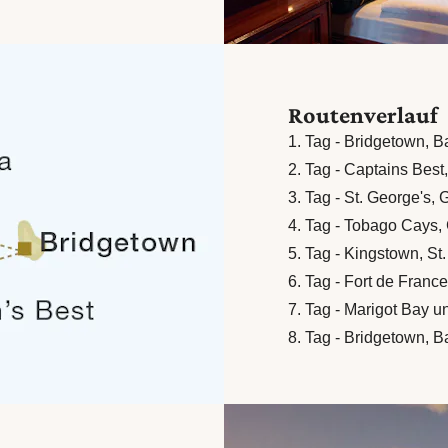
Routenverlauf
1. Tag - Bridgetown, 
2. Tag - Captains Bes
3. Tag - St. George's,
4. Tag - Tobago Cays,
5. Tag - Kingstown, St
6. Tag - Fort de Franc
7. Tag - Marigot Bay un
8. Tag - Bridgetown, 