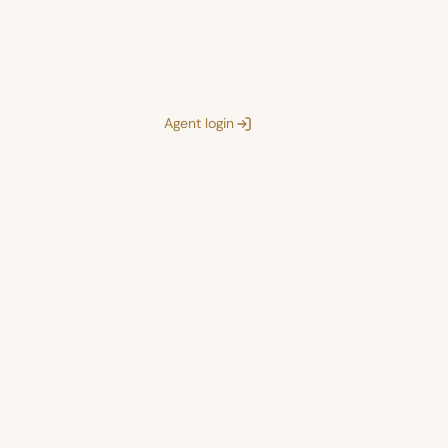
Agent login