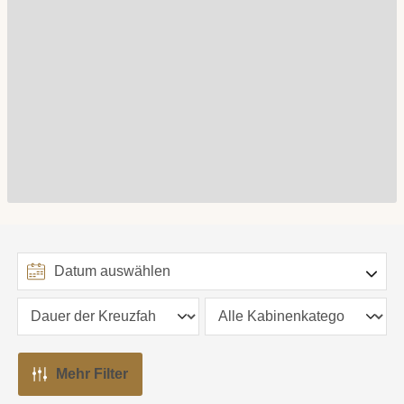
Mehr Filter