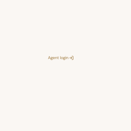
Agent login