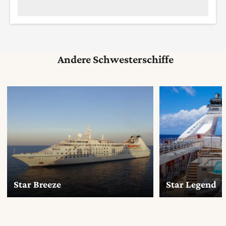
Andere Schwesterschiffe
Star Breeze
Star Legend