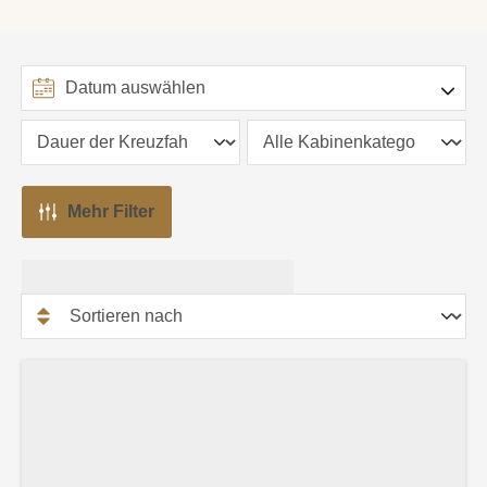
Mehr Filter